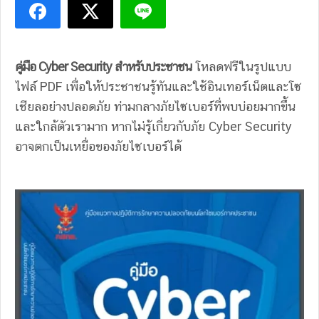
คู่มือ Cyber Security สำหรับประชาชน
โหลดฟรีในรูปแบบ
ไฟล์ PDF เพื่อให้ประชาชนรู้ทันและใช้อินเทอร์เน็ตและโซ
เชียลอย่างปลอดภัย ท่ามกลางภัยไซเบอร์ที่พบบ่อยมากขึ้น
และใกล้ตัวเรามาก หากไม่รู้เกี่ยวกับภัย Cyber Security
อาจตกเป็นเหยื่อของภัยไซเบอร์ได้