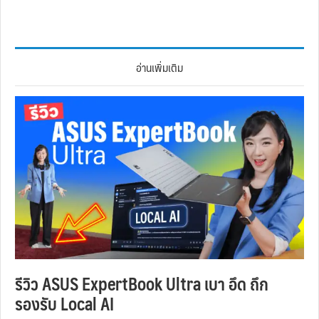
อ่านเพิ่มเติม
รีวิว ASUS ExpertBook Ultra เบา อึด ถึก
รองรับ Local AI