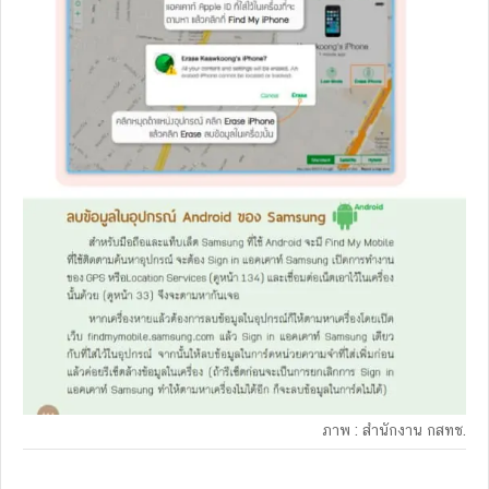
ภาพ : สำนักงาน กสทช.