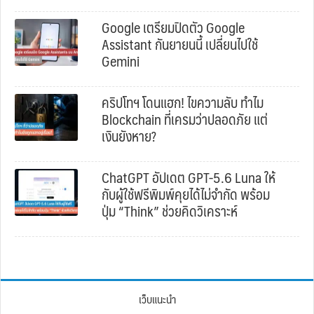
Google เตรียมปิดตัว Google
Assistant กันยายนนี้ เปลี่ยนไปใช้
Gemini
คริปโทฯ โดนแฮก! ไขความลับ ทำไม
Blockchain ที่เครมว่าปลอดภัย แต่
เงินยังหาย?
ChatGPT อัปเดต GPT-5.6 Luna ให้
กับผู้ใช้ฟรีพิมพ์คุยได้ไม่จำกัด พร้อม
ปุ่ม “Think” ช่วยคิดวิเคราะห์
เว็บแนะนำ