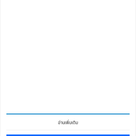
อ่านเพิ่มเติม