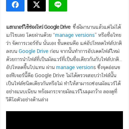
แฮกเกอร์ใช้ช่องโหว่ Google Drive
ซึ่งมีมานานแล้วแต่ไม่ได้
แก้ไขเลย โดยผ่านด้วย “
manage versions
” หรือชื่อไทย
ว่า จัดการเวอร์ชัน นั่นเอง ขั้นตอนคือ แค่อัปโหลดไฟล์ปกติ
ลงบน
Google Drive
ก่อน จากนั้นทำการอัปเดตไฟล์ใหม่
ด้วยการนำไฟล์ที่เป็นมัลแวร์ที่เป็นชื่อเดียวกันกับไฟล์ปกติ…
อัปโหลดขึ้นไปแทน ผ่าน
manage version
s ซึ่งจุดอ่อนข
องฟีเจอร์นี้คือ Google Drive ไม่ได้ตรวจสอบว่าไฟล์นั้น
เป็นไฟล์ชนิดเดียวกันหรือไม่ ทำให้สามารถซ่อนมัลแวร์ได้
อย่างแนบเนียน พร้อมกระจายมัลแวร์ในมุมกว้าง ลองดูที่
วีดีโอตัวอย่างด้านล่าง