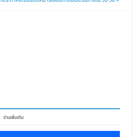
อ่านเพิ่มเติม