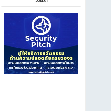
เว็บแนะนำ