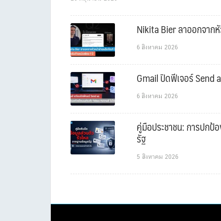
Nikita Bier ลาออกจากหัว
6 สิงหาคม 2026
Gmail ปิดฟีเจอร์ Send a
6 สิงหาคม 2026
คู่มือประชาชน: การปกป้อ
รัฐ
5 สิงหาคม 2026