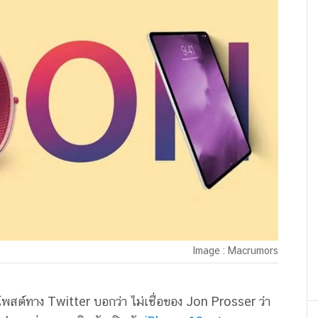
Image : Macrumors
ต์ทาง Twitter บอกว่า ไม่เชื่อของ Jon Prosser ว่า