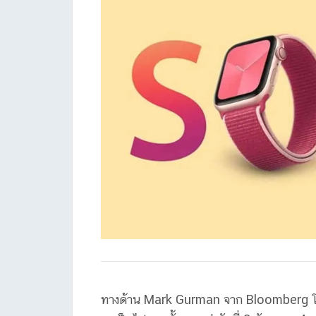
ทางด้าน Mark Gurman จาก Bloomberg โพส