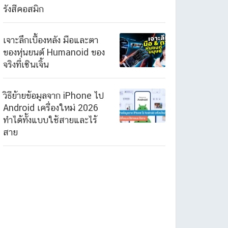
รังสีคอสมิก
เจาะลึกเบื้องหลัง มือและตา
ของหุ่นยนต์ Humanoid ของ
จริงที่เซินเจิ้น
วิธีย้ายข้อมูลจาก iPhone ไป
Android เครื่องใหม่ 2026
ทำได้ทั้งแบบใช้สายและไร้
สาย