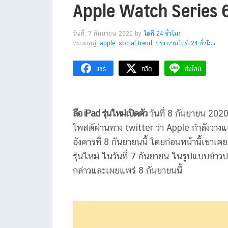
Apple Watch Series 
วันที่: 7 กันยายน 2020
by
ไอที 24 ชั่วโมง
หมวดหมู่:
apple
,
social trend
,
บทความไอที 24 ชั่วโมง
แชร์
ทวีต
ส่งไลน์
ลือ iPad รุ่นใหม่เปิดตัว
วันที่ 8 กันยายน 20
โพสต์ผ่านทาง twitter ว่า Apple กำลังวาง
อังคารที่ 8 กันยายนนี้ โดยก่อนหน้านี้เขาเค
รุ่นใหม่ ในวันที่ 7 กันยายน ในรูปแบบข่าวป
กล่าวและเผยแพร่ 8 กันยายนนี้