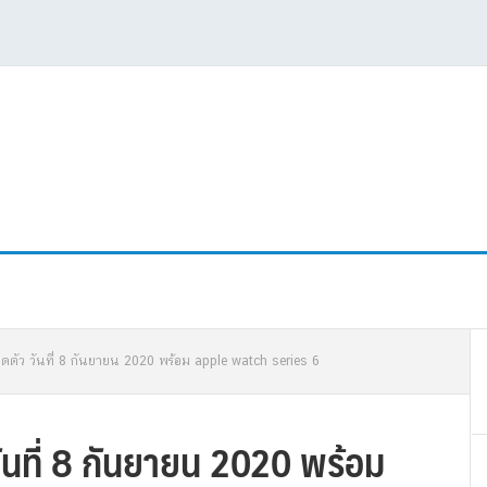
P
เปิดตัว วันที่ 8 กันยายน 2020 พร้อม apple watch series 6
S
 วันที่ 8 กันยายน 2020 พร้อม