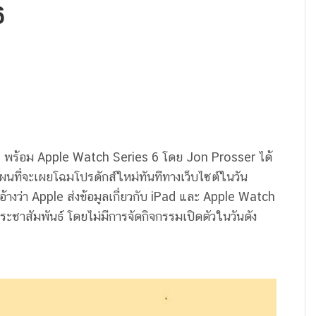
6
20 พร้อม Apple Watch Series 6 โดย Jon Prosser ได้
แผนที่จะเผยโฉมโปรดักส์ใหม่ทันทีทางเว็บไซต์ในวัน
ยอ้างว่า Apple ส่งข้อมูลเกี่ยวกับ iPad และ Apple Watch
ระชาสัมพันธ์ โดยไม่มีการจัดกิจกรรมเปิดตัวในวันดัง