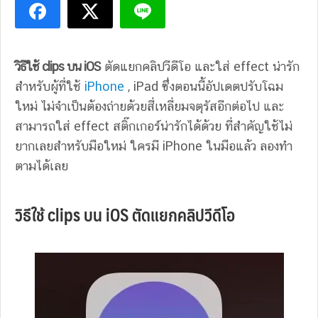
วิธีใช้ clips บน iOS
ตัดแยกคลิปวีดีโอ และใส่ effect น่ารัก
สำหรับผู้ที่ใช้
iPhone
, iPad ซึ่งตอนนี้อัปเดตปรับโฉม
ใหม่ ไม่จำเป็นต้องถ่ายด้วยสี่เหลี่ยมจตุรัสอีกต่อไป และ
สามารถใส่ effect สติ๊กเกอร์น่ารักได้ด้วย ที่สำคัญใช้ไม่
ยากเลยสำหรับมือใหม่ ใครมี iPhone ในมือแล้ว ลองทำ
ตามได้เลย
วิธีใช้ clips บน iOS ตัดแยกคลิปวีดีโอ