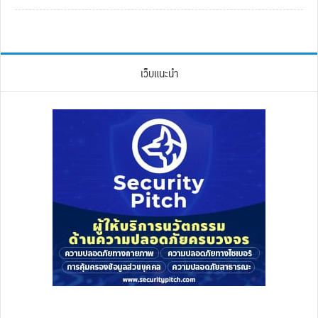
เว็บแนะนำ