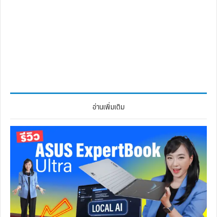
อ่านเพิ่มเติม