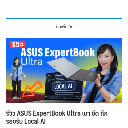
อ่านเพิ่มเติม
รีวิว ASUS ExpertBook Ultra เบา อึด ถึก
รองรับ Local AI