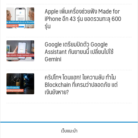
Apple เพิ่มเครื่องช่วยฟัง Made for
iPhone อีก 43 รุ่น ยอดรวมทะลุ 600
รุ่น
Google เตรียมปิดตัว Google
Assistant กันยายนนี้ เปลี่ยนไปใช้
Gemini
คริปโทฯ โดนแฮก! ไขความลับ ทำไม
Blockchain ที่เครมว่าปลอดภัย แต่
เงินยังหาย?
เว็บแนะนำ