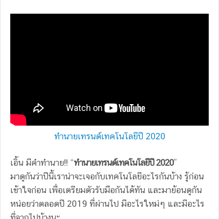
ทำนายเทรนด์เทคโนโลยีปี 2020
เอิ้น มีคำทำนาย!! “
ทำนายเทรนด์เทคโนโลยีปี 2020
”
มาดูกันว่าปีนี้เราน่าจะเจอกับเทคโนโลยีอะไรกันบ้าง รู้ก่อน
เข้าใจก่อน เพื่อเตรียมตัวรับมือกันได้ทัน และมาย้อนดูกัน
หน่อยว่าตลอดปี 2019 ที่ผ่านไป มีอะไรใหม่ๆ และมีอะไร
ที่จากไปบ้างนะ