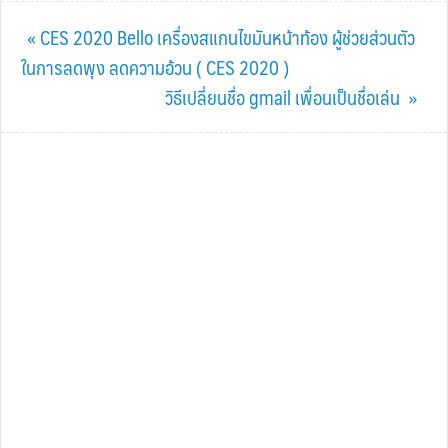
Previous
« CES 2020 Bello เครื่องสแกนไขมันหน้าท้อง ผู้ช่วยส่วนตัว
Post:
ในการลดพุง ลดความอ้วน ( CES 2020 )
Next
วิธีเปลี่ยนชื่อ gmail เพื่อนเป็นชื่อเล่น »
Post: