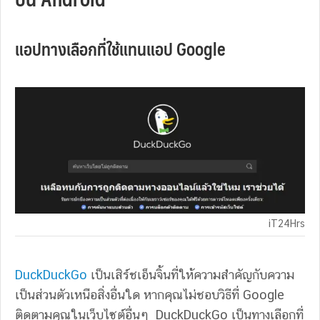
แอปทางเลือกที่ใช้แทนแอป Google
iT24Hrs
DuckDuckGo
เป็นเสิร์ชเอ็นจิ้นที่ให้ความสำคัญกับความ
เป็นส่วนตัวเหนือสิ่งอื่นใด หากคุณไม่ชอบวิธีที่ Google
ติดตามคุณในเว็บไซต์อื่นๆ DuckDuckGo เป็นทางเลือกที่