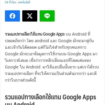
24 ชั่วโมง
,
เทคโนโลยี
รวมแอปทางเลือกใช้แทน Google Apps
บน Android ที่
ปลอดภัยกว่า โดย android และ Google มักจะมาคู่กัน
และเข้ากันได้ตลอด แต่ก็ไม่ใช่สำหรับทุกคนเพราะ
Google มักจะเอาข้อมูลการใช้งานบน Google Apps มา
วิเคราะห์เสมอ เชื่อว่าการหลีกเลี่ยงแอปที่โดดเด่นของ
Google ใน Android มาใช้แอปอื่นนั้นยาก แต่เราได้รวบ
รวมแอปทางเลือก ที่จะให้ความเป็นส่วนตัวมากกว่า และดี
กว่าในบางส่วนดังนี้
รวมแอปทางเลือกใช้แทน Google Apps
บน Android