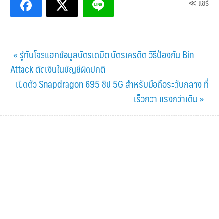
≪ แชร์
Previous
« รู้ทันโจรแฮกข้อมูลบัตรเดบิต บัตรเครดิต วิธีป้องกัน Bin
Post:
Attack ตัดเงินในบัญชีผิดปกติ
Next
เปิดตัว Snapdragon 695 ชิป 5G สำหรับมือถือระดับกลาง ที่
Post:
เร็วกว่า แรงกว่าเดิม »