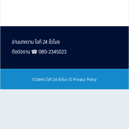
Footer
อ่านบทความ ไอที 24 ชั่วโมง
ติดต่องาน ☎︎ 080-2345023
iT24Hrs ไอที 24 ชั่วโมง
©
Privacy Policy