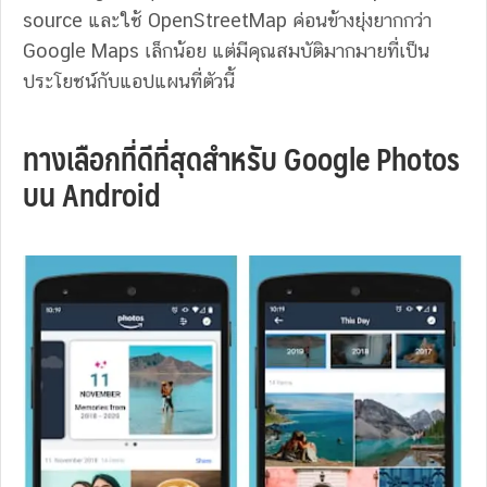
source และใช้ OpenStreetMap ค่อนข้างยุ่งยากกว่า
Google Maps เล็กน้อย แต่มีคุณสมบัติมากมายที่เป็น
ประโยชน์กับแอปแผนที่ตัวนี้
ทางเลือกที่ดีที่สุดสำหรับ Google Photos
บน Android