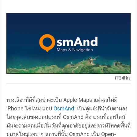
iT24Hrs
ทางเลือกที่ดีที่สุดน่าจะเป็น Apple Maps แต่คุณไม่มี
iPhone ใช่ไหม แอป
OsmAnd
เป็นคู่แข่งที่น่าจับตามอง
โดยจุดเด่นของแอปแผนที่ OsmAnd คือ แผนที่ออฟไลน์
มันจะถามคุณเมื่อเริ่มต้นที่คุณอาศัยอยู่และดาวน์โหลดพื้นที่
ขนาดใหญ่รอบ ๆ สถานที่นั้น OsmAnd เป็น Open-