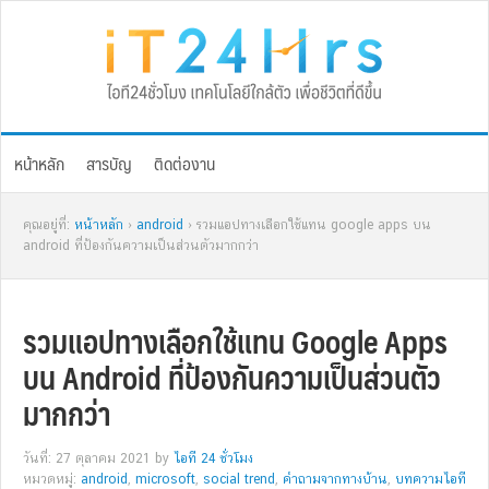
Skip
Skip
Skip
Skip
to
to
to
to
primary
main
primary
footer
navigation
content
sidebar
หน้าหลัก
สารบัญ
ติดต่องาน
คุณอยู่ที่:
หน้าหลัก
›
android
› รวมแอปทางเลือกใช้แทน google apps บน
android ที่ป้องกันความเป็นส่วนตัวมากกว่า
รวมแอปทางเลือกใช้แทน Google Apps
บน Android ที่ป้องกันความเป็นส่วนตัว
มากกว่า
วันที่: 27 ตุลาคม 2021
by
ไอที 24 ชั่วโมง
หมวดหมู่:
android
,
microsoft
,
social trend
,
คำถามจากทางบ้าน
,
บทความไอที