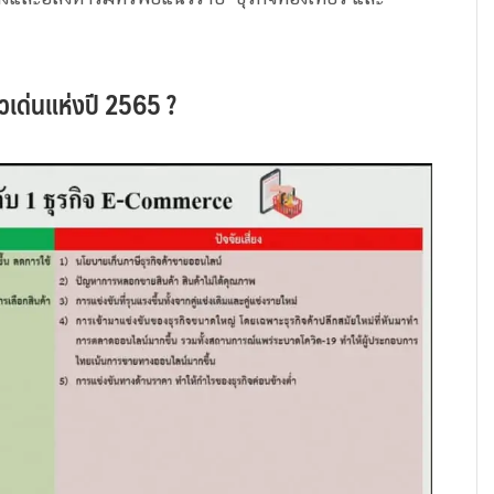
เด่นแห่งปี 2565 ?