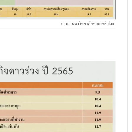
ภาพ : มหาวิทยาลัยหอการค้าไทย