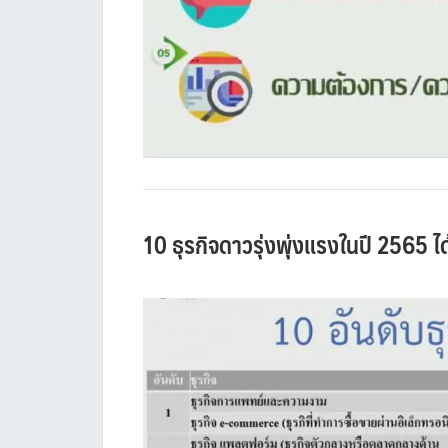
10 ธุรกิจดาวรุ่งพุ่งแรงในปี 2565 ได