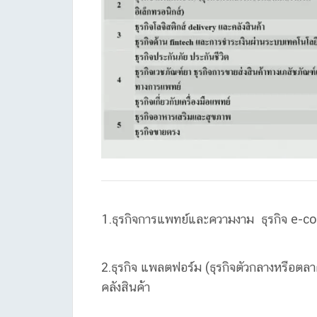
1.ธุรกิจการแพทย์และความงาม ธุรกิจ e-comm
2.ธุรกิจ แพลตฟอร์ม (ธุรกิจตัวกลางหรือตลาด
คลังสินค้า