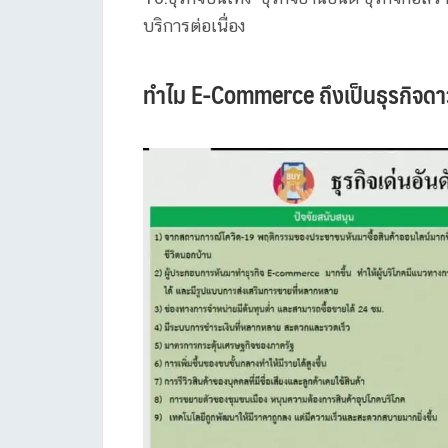
บริการต่อเนื่อง
ทำไม E-Commerce ถึงเป็นธุรกิจดาว