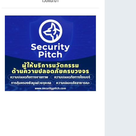
เว็บแนะนำ