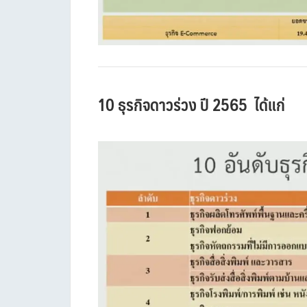
10 ธุรกิจดาวร่วง ปี 2565 ได้แก่