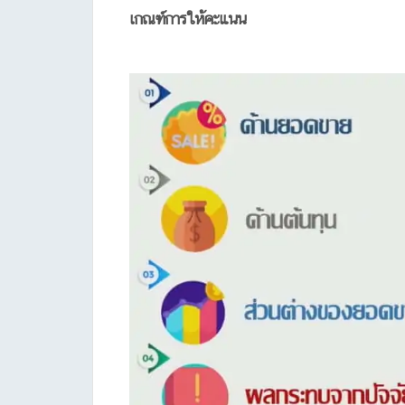
เกณฑ์การให้คะแนน