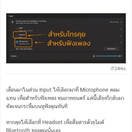
iT24Hrs
เลื่อนมาในส่วน Input ให้เลิอกมาที่ Microphone คอม
แทน เพื่อสำหรับฟังเพลง ชมภาพยนตร์ แค่นี้เสียงก็กลับมา
ชัดเจนกระหึ่มบนหูฟังคุณทันที
หากคุยให้เลือกที่ Headset เพื่อสื่อสารด้วยไมค์
Bluetooth ของคุณนั่นเอง