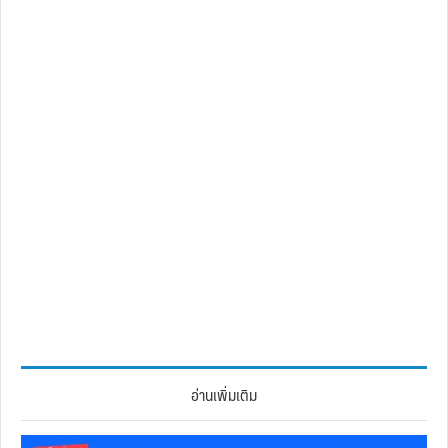
อ่านเพิ่มเติม