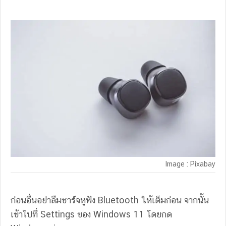
Image : Pixabay
ก่อนอื่นอย่าลืมชาร์จหูฟัง Bluetooth ให้เต็มก่อน จากนั้น
เข้าไปที่ Settings ของ Windows 11 โดยกด