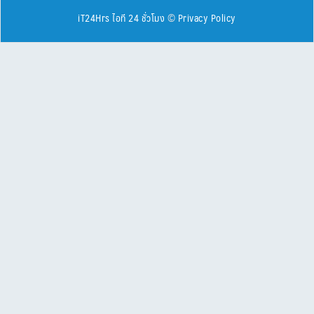
iT24Hrs ไอที 24 ชั่วโมง
©
Privacy Policy