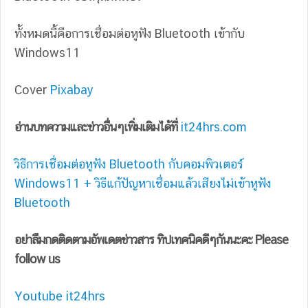
ทั้งหมดนี้คือการเชื่อมต่อหูฟัง Bluetooth เข้ากับ
Windows11
Cover
Pixabay
อ่านบทความและข่าวอื่นๆเพิ่มเติมได้ที่
it24hrs.com
วิธีการเชื่อมต่อหูฟัง Bluetooth กับคอมพิวเตอร์
Windows11 + วิธีแก้ปัญหาเชื่อมแล้วเสียงไม่เข้าหูฟัง
Bluetooth
อย่าลืมกดติดตามอัพเดตข่าวสาร ทิปเทคนิคดีๆกันนะคะ Please
follow us
Youtube it24hrs