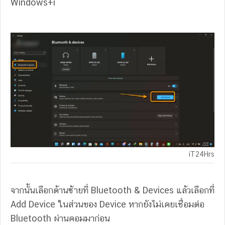
Windows+i
iT24Hrs
จากนั้นเลือกด้านซ้ายที่ Bluetooth & Devices แล้วเลือกที่
Add Device ในส่วนของ Device หากยังไม่เคยเชื่อมต่อ
Bluetooth ผ่านคอมมาก่อน