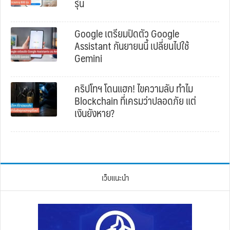
รุ่น
Google เตรียมปิดตัว Google
Assistant กันยายนนี้ เปลี่ยนไปใช้
Gemini
คริปโทฯ โดนแฮก! ไขความลับ ทำไม
Blockchain ที่เครมว่าปลอดภัย แต่
เงินยังหาย?
เว็บแนะนำ