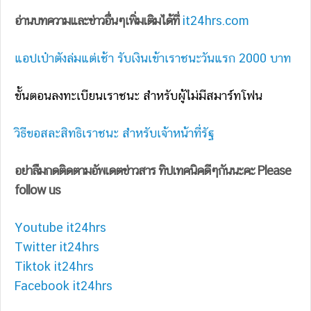
อ่านบทความและข่าวอื่นๆเพิ่มเติมได้ที่
it24hrs.com
แอปเป๋าตังล่มแต่เช้า รับเงินเข้าเราชนะวันแรก 2000 บาท
ขั้นตอนลงทะเบียนเราชนะ สำหรับผู้ไม่มีสมาร์ทโฟน
วิธีขอสละสิทธิเราชนะ สำหรับเจ้าหน้าที่รัฐ
อย่าลืมกดติดตามอัพเดตข่าวสาร ทิปเทคนิคดีๆกันนะคะ Please
follow us
Youtube it24hrs
Twitter it24hrs
Tiktok it24hrs
Facebook it24hrs