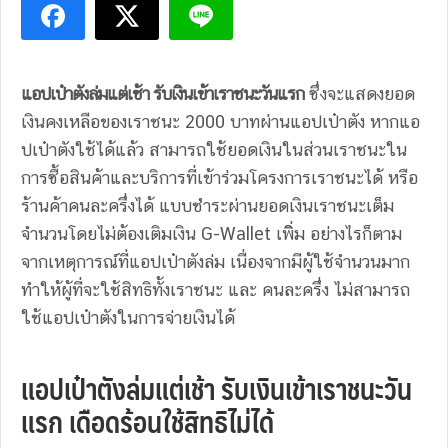
แอปเป๋าตังล่มแต่เช้า รับเงินเข้าเราชนะวันแรก
ซึ่งจะแสดงยอด
เงินคงเหลือของเราชนะ 2000 บาทผ่านแอปเป๋าตัง หากแอ
ปเป๋าตังใช้ได้แล้ว สามารถใช้ยอดเงินในส่วนเราชนะใน
การซื้อสินค้าและบริการที่เข้าร่วมโครงการเราชนะได้ หรือ
ร้านค้าคนละครึ่งได้ แบบชำระผ่านยอดเงินเราชนะเต็ม
จำนวนโดยไม่ต้องเติมเงิน G-Wallet เพิิ่ม อย่างไรก็ตาม
จากเหตุการณ์ที่แอปเป๋าตังล่ม เนื่องจากมีผู้ใช้จำนวนมาก
ทำให้ผู้ที่จะใช้สิทธิทั้งเราชนะ และ คนละครึ่ง ไม่สามารถ
ใช้แอปเป๋าตังในการจ่ายเงินได้
แอปเป๋าตังล่มแต่เช้า รับเงินเข้าเราชนะวัน
แรก เดือดร้อนใช้สิทธิไม่ได้