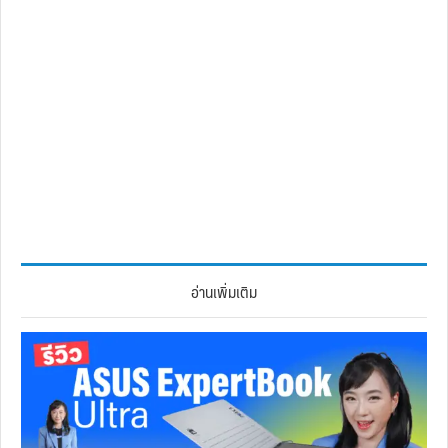
อ่านเพิ่มเติม