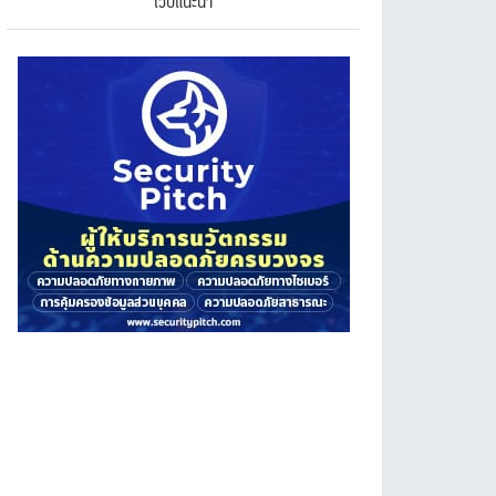
เว็บแนะนำ