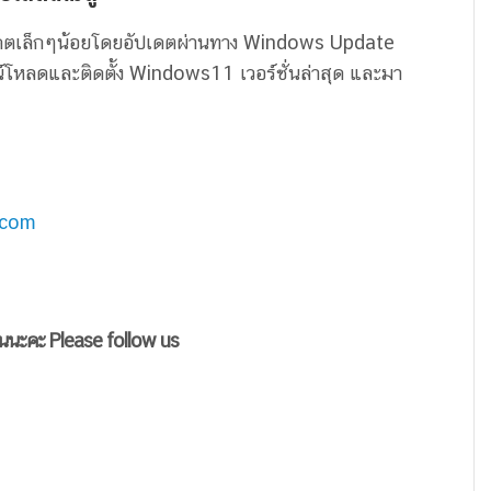
เดตเล็กๆน้อยโดยอัปเดตผ่านทาง Windows Update
น์โหลดและติดตั้ง Windows11 เวอร์ชั่นล่าสุด และมา
.com
ันนะคะ Please follow us