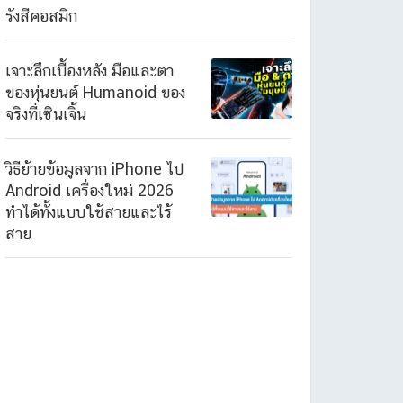
รังสีคอสมิก
เจาะลึกเบื้องหลัง มือและตา
ของหุ่นยนต์ Humanoid ของ
จริงที่เซินเจิ้น
วิธีย้ายข้อมูลจาก iPhone ไป
Android เครื่องใหม่ 2026
ทำได้ทั้งแบบใช้สายและไร้
สาย