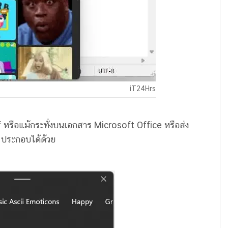
iT24Hrs
 หรือแม้กระทั่งบนเอกสาร Microsoft Office หรือส่ง
s ประกอบได้ด้วย