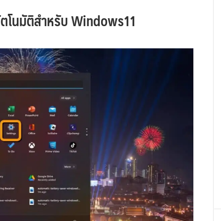
่อัตโนมัติสำหรับ Windows11