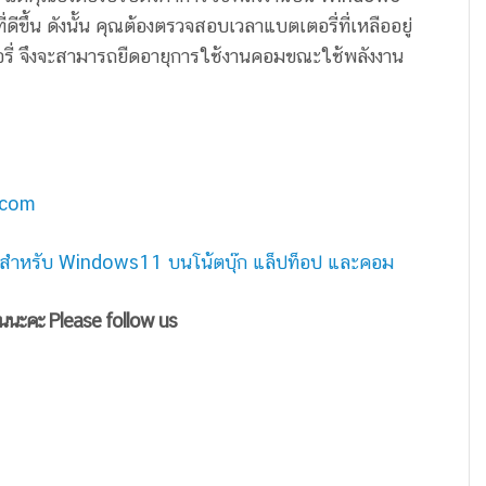
ีขึ้น ดังนั้น คุณต้องตรวจสอบเวลาแบตเตอรี่ที่เหลืออยู่
รี่ จึงจะสามารถยืดอายุการใช้งานคอมขณะใช้พลังงาน
.com
ัติสำหรับ Windows11 บนโน้ตบุ๊ก แล็ปท็อป และคอม
ันนะคะ Please follow us