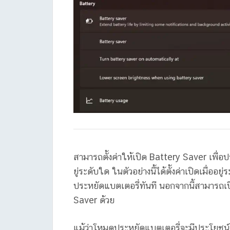
สามารถตั้งค่าให้เปิด Battery Saver เพื่อป
ยู่ระดับใด ในตัวอย่างนี้ได้ตั้งค่าเปิดเมื่
ประหยัดแบตเตอรี่ทันที นอกจากนี้สามารถเ
Saver ด้วย
แม้ว่าโหมดประหยัดแบตเตอรี่จะมีประโยชน์