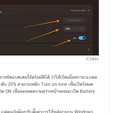
iT24Hrs
ระหยัดแบตเตอรี่อัตโนมัติได้ ว่าให้เปิดเมื่อสถานะแบตอ
ออยู่ระดับ 20% สามารถคลิก Turn on now เพื่อเปิดโหมด
ปิด ON เพื่อคอยลดความสว่างหน้าจอขณะเปิด Battery
 แต่คุณยังต้องปรับตั้งค่าการใช้พลังงานบน Windows