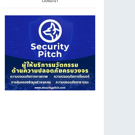
เว็บแนะนำ