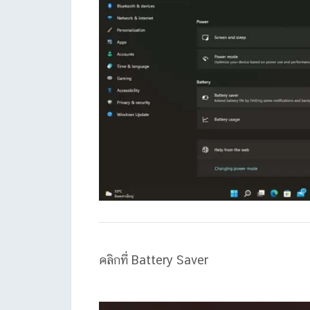
คลิกที่ Battery Saver