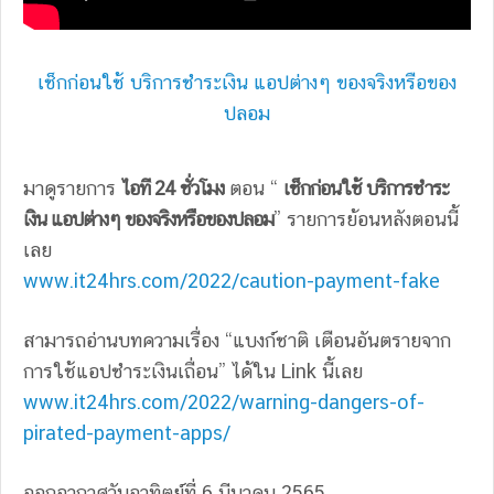
เช็กก่อนใช้ บริการชำระเงิน แอปต่างๆ ของจริงหรือของ
ปลอม
มาดูรายการ
ไอที 24 ชั่วโมง
ตอน “
เช็กก่อนใช้ บริการชำระ
เงิน แอปต่างๆ ของจริงหรือของปลอม
” รายการย้อนหลังตอนนี้
เลย
www.it24hrs.com/2022/caution-payment-fake
สามารถอ่านบทความเรื่อง “แบงก์ชาติ เตือนอันตรายจาก
การใช้แอปชำระเงินเถื่อน” ได้ใน Link นี้เลย
www.it24hrs.com/2022/warning-dangers-of-
pirated-payment-apps/
ออกอากาศวันอาทิตย์ที่ 6 มีนาคม 2565