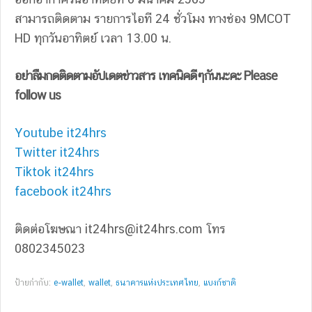
สามารถติดตาม รายการไอที 24 ชั่วโมง ทางช่อง 9MCOT
HD ทุกวันอาทิตย์ เวลา 13.00 น.
อย่าลืมกดติดตามอัปเดตข่าวสาร เทคนิคดีๆกันนะคะ Please
follow us
Youtube it24hrs
Twitter it24hrs
Tiktok it24hrs
facebook it24hrs
ติดต่อโฆษณา
it24hrs@it24hrs.com
โทร
0802345023
ป้ายกำกับ:
e-wallet
,
wallet
,
ธนาคารแห่งประเทศไทย
,
แบงก์ชาติ