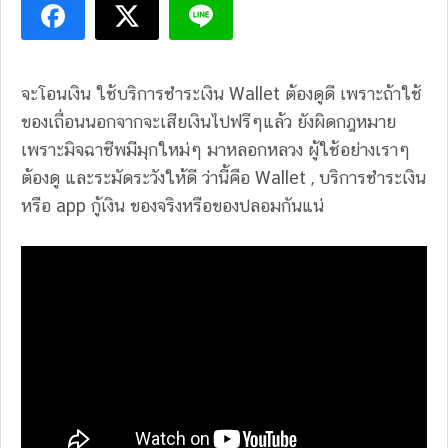
จะโอนเงิน ใช้บริการชำระเงิน Wallet ต้องดูดี เพราะถ้าใช้
ของเถื่อนนอกจากจะเสียเงินไปฟรีๆแล้ว ยังผิดกฎหมาย
เพราะมิจฉาชีพมีมุกใหม่ๆ มาหลอกหลวง ผู้ใช้อย่างเราๆ
ต้องดู และระมัดระวังให้ดี ว่านี้คือ Wallet , บริการชำระเงิน
หรือ app กู้เงิน ของจริงหรือของปลอมกันแน่