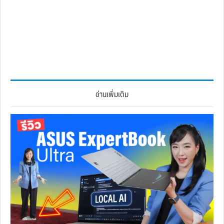
อ่านเพิ่มเติม