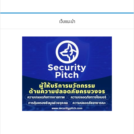
เว็บแนะนำ