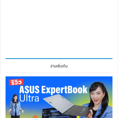
อ่านเพิ่มเติม