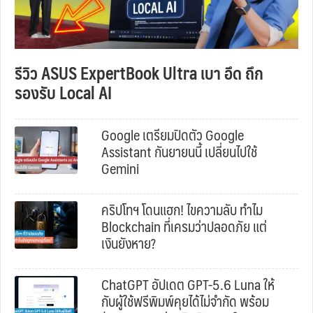
รีวิว ASUS ExpertBook Ultra เบา อึด ถึก
รองรับ Local AI
Google เตรียมปิดตัว Google
Assistant กันยายนนี้ เปลี่ยนไปใช้
Gemini
คริปโทฯ โดนแฮก! ไขความลับ ทำไม
Blockchain ที่เครมว่าปลอดภัย แต่
เงินยังหาย?
ChatGPT อัปเดต GPT-5.6 Luna ให้
กับผู้ใช้ฟรีพิมพ์คุยได้ไม่จำกัด พร้อม