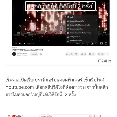
iT24Hrs
เริ่มจากเปิดเว็บเบราว์เซอร์บนคอมพิวเตอร์ เข้าเว็บไซต์
Youtube.com เลือกคลิปวิดีโอที่ต้องการชม จากนั้นคลิก
ขวาในส่วนจอใหญ่ที่เล่นวิดีโอนี้ 2 ครั้ง