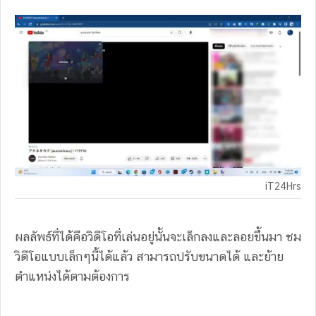
iT24Hrs
ผลลัพธ์ที่ได้คือวิดีโอที่เล่นอยู่นั้นจะเล็กลงและลอยขึ้นมา ชม
วิดีโอแบบเล็กๆนี้ได้แล้ว สามารถปรับขนาดได้ และย้าย
ตำแหน่งได้ตามต้องการ