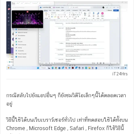
iT24Hrs
กรณีสลับไปยังแอปอื่นๆ ก็ยังชมวิดีโอเล็กๆนี้ได้ตลอดเวลา
อยู่
วิธีนี้ใช้ได้บนเว็บเบราว์เซอร์ทั่วไป เท่าที่ทดสอบใช้ได้ทั้งบน
Chrome , Microsoft Edge , Safari , Firefox ก็ใช้วิธีนี้