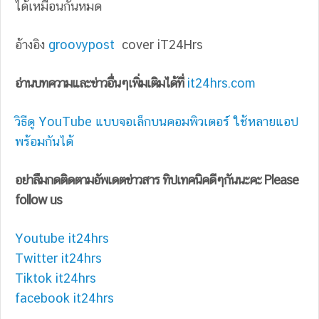
ได้เหมือนกันหมด
อ้างอิง
groovypost
cover iT24Hrs
อ่านบทความและข่าวอื่นๆเพิ่มเติมได้ที่
it24hrs.com
วิธีดู YouTube แบบจอเล็กบนคอมพิวเตอร์ ใช้หลายแอป
พร้อมกันได้
อย่าลืมกดติดตามอัพเดตข่าวสาร ทิปเทคนิคดีๆกันนะคะ Please
follow us
Youtube it24hrs
Twitter it24hrs
Tiktok it24hrs
facebook it24hrs