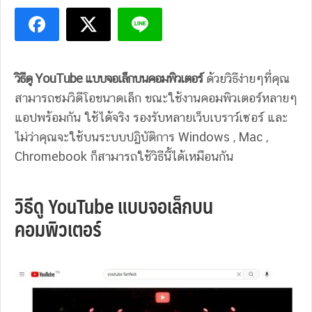
วิธีดู YouTube แบบจอเล็กบนคอมพิวเตอร์
ด้วยวิธีง่ายๆที่คุณ
สามารถชมวิดีโอขนาดเล็ก ขณะใช้งานคอมพิวเตอร์หลายๆ
แอปพร้อมกัน ใช้ได้จริง รองรับหลายเว็บเบราว์เซอร์ และ
ไม่ว่าคุณจะใช้บนระบบปฏิบัติการ Windows , Mac ,
Chromebook ก็สามารถใช้วิธีนี้ได้เหมือนกัน
วิธีดู YouTube แบบจอเล็กบน
คอมพิวเตอร์