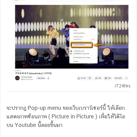
iT24Hrs
จะปรากฎ Pop-up menu ของเว็บเบราว์เซอร์นี้ ให้เลือก
แสดงภาพซ้อนภาพ ( Picture in Picture ) เพื่อให้วิดีโอ
บน Youtube นี้ลอยขึ้นมา