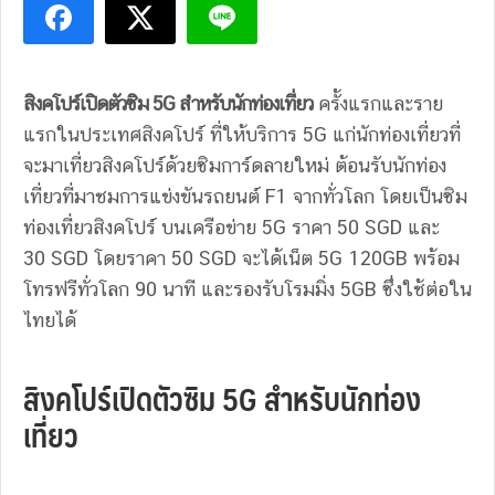
สิงคโปร์เปิดตัวซิม 5G สำหรับนักท่องเที่ยว
ครั้งแรกและราย
แรกในประเทศสิงคโปร์ ที่ให้บริการ 5G แก่นักท่องเที่ยวที่
จะมาเที่ยวสิงคโปร์ด้วยซิมการ์ดลายใหม่ ต้อนรับนักท่อง
เที่ยวที่มาชมการแข่งขันรถยนต์ F1 จากทั่วโลก โดยเป็นซิม
ท่องเที่ยวสิงคโปร์ บนเครือข่าย 5G ราคา 50 SGD และ
30 SGD โดยราคา 50 SGD จะได้เน็ต 5G 120GB พร้อม
โทรฟรีทั่วโลก 90 นาที และรองรับโรมมิ่ง 5GB ซึ่งใช้ต่อใน
ไทยได้
สิงคโปร์เปิดตัวซิม 5G สำหรับนักท่อง
เที่ยว