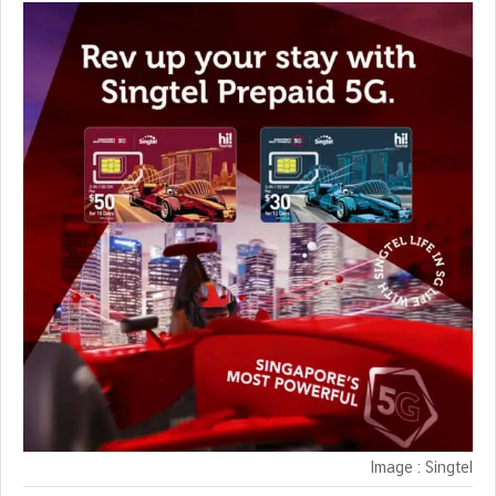
Image : Singtel