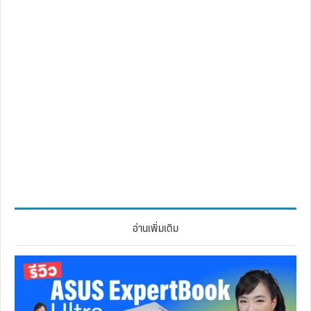
อ่านเพิ่มเติม