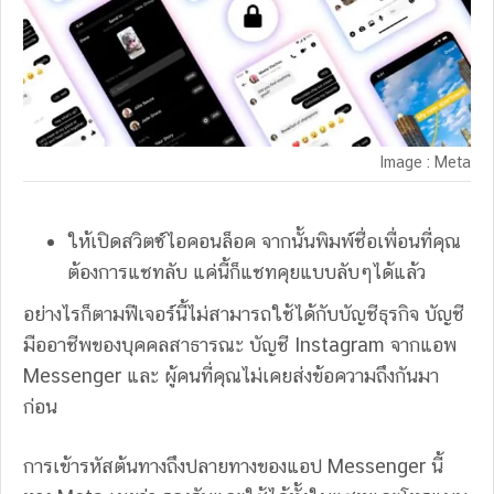
Image : Meta
ให้เปิดสวิตซ์ไอคอนล็อค จากนั้นพิมพ์ชื่อเพื่อนที่คุณ
ต้องการแชทลับ แค่นี้ก็แชทคุยแบบลับๆได้แล้ว
อย่างไรก็ตามฟีเจอร์นี้ไม่สามารถใช้ได้กับบัญชีธุรกิจ บัญชี
มืออาชีพของบุคคลสาธารณะ บัญชี Instagram จากแอพ
Messenger และ ผู้คนที่คุณไม่เคยส่งข้อความถึงกันมา
ก่อน
การเข้ารหัสต้นทางถึงปลายทางของแอป Messenger นี้