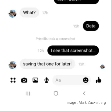
Image : Mark Zuckerberg