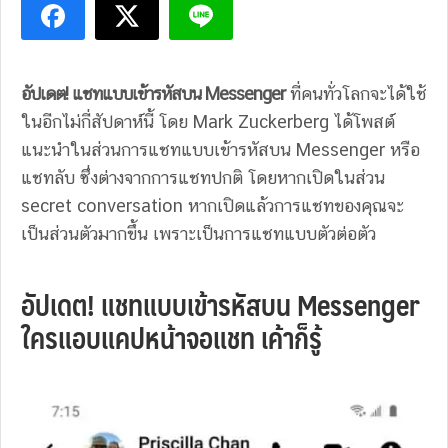
อัปเดต! แชทแบบเข้ารหัสบน Messenger
ที่คนทั่วโลกจะได้ใช้
ในอีกไม่กี่สัปดาห์นี้ โดย Mark Zuckerberg ได้โพสต์
แนะนำในส่วนการแชทแบบเข้ารหัสบน Messenger หรือ
แชทลับ ซึ่งต่างจากการแชทปกติ โดยหากเปิดในส่วน
secret conversation หากเปิดแล้วการแชทของคุณจะ
เป็นส่วนตัวมากขึ้น เพราะเป็นการแชทแบบตัวต่อตัว
อัปเดต! แชทแบบเข้ารหัสบน Messenger
ใครแอบแคปหน้าจอแชท เค้าก็รู้