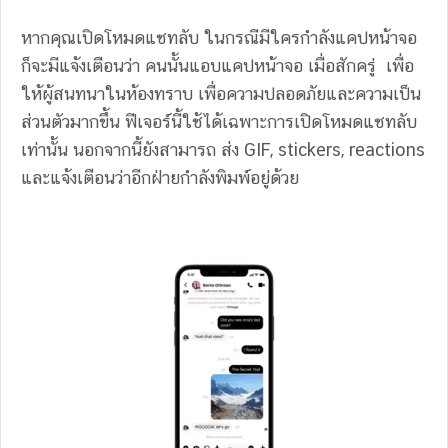
หากคุณเปิดโหมดแชทลับ ในกรณีมีใครกำลังแคปหน้าจอ
ก็จะมีแจ้งเตือนว่า คนนั้นแอบแคปหน้าจอ เมื่อสักครู่ เพื่อ
ให้ผู้สนทนาในห้องทราบ เพื่อความปลอดภัยและความเป็น
ส่วนตัวมากขึ้น ฟีเจอร์นี้ใช้ได้เฉพาะการเปิดโหมดแชทลับ
เท่านั้น นอกจากนี้ยังสามารถ ส่ง GIF, stickers, reactions
และแจ้งเตือนว่าอีกฝ่ายกำลังพิมพ์อยู่ด้วย