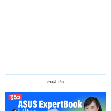
อ่านเพิ่มเติม