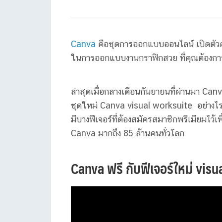
Canva
คือชุดการออกแบบออนไลน์ เปิดตัวครั
ในการออกแบบงานกราฟิกสวย ที่คุณต้องการเ
ล่าสุดเมื่อกลางเดือนกันยายนที่ผ่านมา Ca
ชุดใหม่ Canva visual worksuite อย่างไรก็
มีบางฟีเจอร์ที่ต้องสมัครสมาชิกพรีเมียมไว้เพื่
Canva มากถึง 85 ล้านคนทั่วโลก
Canva ฟรี กับฟีเจอร์ใหม่ visu