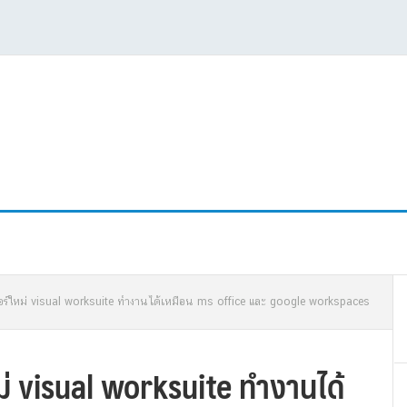
P
จอร์ใหม่ visual worksuite ทำงานได้เหมือน ms office และ google workspaces
S
ม่ visual worksuite ทำงานได้