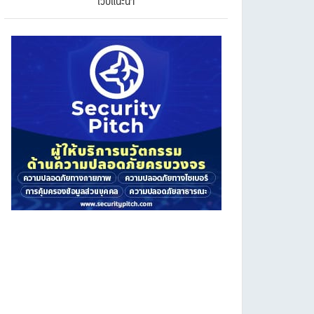
เว็บแนะนำ