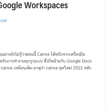
ะ Google Workspaces
นโลยี
คุณอาจยังไม่รู้ว่าตอนนี้ Canva ได้ขยับจากเครื่องมือ
สำหรับการทำงานทุกรูปแบบ ซึ่งก็คล้ายกับ Google Docs
canva เหมือนเดิม มาดูว่า canva ยุคใหม่ 2022 หลัง