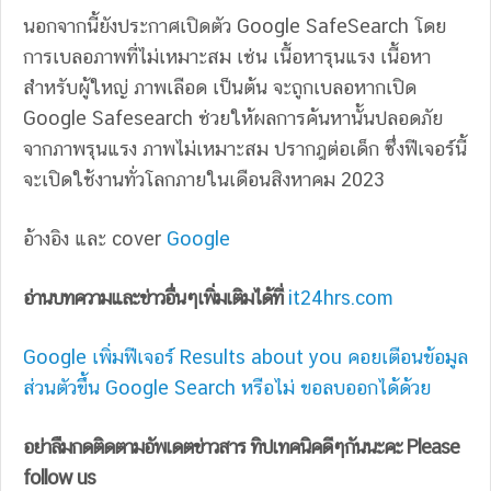
นอกจากนี้ยังประกาศเปิดตัว Google SafeSearch โดย
การเบลอภาพที่ไม่เหมาะสม เช่น เนื้อหารุนแรง เนื้อหา
สำหรับผู้ใหญ่ ภาพเลือด เป็นต้น จะถูกเบลอหากเปิด
Google Safesearch ช่วยให้ผลการค้นหานั้นปลอดภัย
จากภาพรุนแรง ภาพไม่เหมาะสม ปรากฎต่อเด็ก ซึ่งฟีเจอร์นี้
จะเปิดใช้งานทั่วโลกภายในเดือนสิงหาคม 2023
อ้างอิง และ cover
Google
อ่านบทความและข่าวอื่นๆเพิ่มเติมได้ที่
it24hrs.com
Google เพิ่มฟีเจอร์ Results about you คอยเตือนข้อมูล
ส่วนตัวขึ้น Google Search หรือไม่ ขอลบออกได้ด้วย
อย่าลืมกดติดตามอัพเดตข่าวสาร ทิปเทคนิคดีๆกันนะคะ Please
follow us