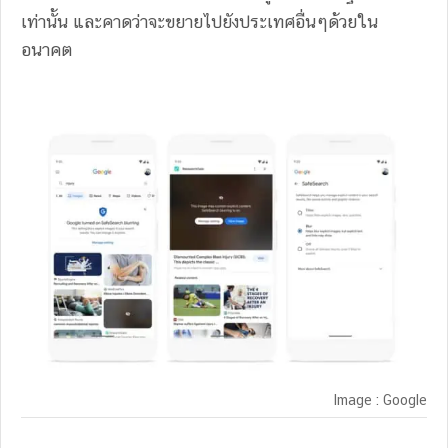
เท่านั้น และคาดว่าจะขยายไปยังประเทศอื่นๆด้วยใน
อนาคต
Image : Google