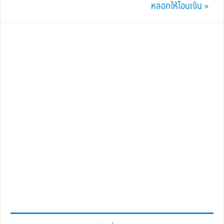
Post:
หลอกให้โอนเงิน »