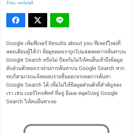
ชั่วโมง
,
เทคโนโลยี
Google เพิ่มฟีเจอร์ Results about you ฟีเจอร์ใหม่ที่
คอยเตือนผู้ใช้ว่า ข้อมูขลองเราถูกไปแสดงผลการค้นหาบน
Google Search หรือไม่ ป้องกันไม่ให้คนอื่นเข้าถึงข้อมูล
ลับส่วนตัวของเราผ่านการค้นหาบน Google Search หาก
พบก็สามารถแจ้งขอลบรายชื่อออกจากผลการค้นหา
Google Search ได้ เพื่อไม่ให้ข้อมูลส่วนตัวที่สำคัญของ
เรา เช่น เบอร์โทรศัพท์ ที่อยู่ อีเมล หลุดไปอยู่ Google
Search ให้คนอื่นหาเจอ