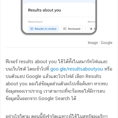
Image : Google
ฟีเจอร์ results about you ใช้ได้ทั้งในสมาร์ทโฟนและ
บนเว็บไซต์ โดยเข้าไปที่
goo.gle/resultsaboutyou
หรือ
บนตัวแอป Google แล้วแตะโปรไฟล์ เลือก Results
about you ลองใส่ข้อมูลส่วนตัวลงไปเพื่อค้นหา หากพบ
ข้อมูลของเราปรากฎ เราสามารถที่จะร้องขอให้มีการลบ
ข้อมูลนั้นออกจาก Google Search ได้
อย่างไรก็ตาม ตอนนี้ยังจำกัดเฉพาะผู้ใช้ในสหรัฐอเมริกา