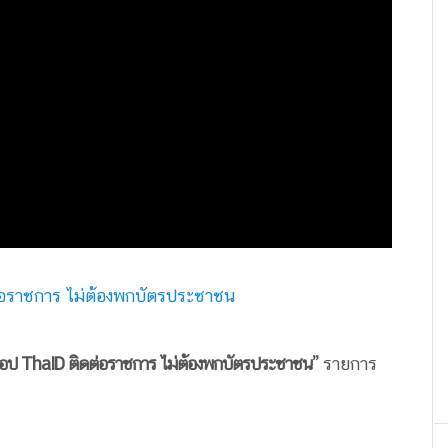
่อราชการ ไม่ต้องพกบัตรประชาชน
อป ThaID ติดต่อราชการ ไม่ต้องพกบัตรประชาชน”
รายการ