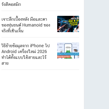
รังสีคอสมิก
เจาะลึกเบื้องหลัง มือและตา
ของหุ่นยนต์ Humanoid ของ
จริงที่เซินเจิ้น
วิธีย้ายข้อมูลจาก iPhone ไป
Android เครื่องใหม่ 2026
ทำได้ทั้งแบบใช้สายและไร้
สาย