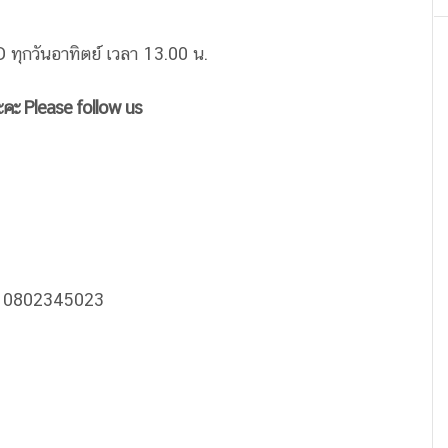
ทุกวันอาทิตย์ เวลา 13.00 น.
ะคะ Please follow us
 0802345023