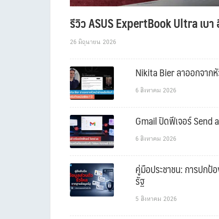
รีวิว ASUS ExpertBook Ultra เบา อ
26 มิถุนายน 2026
Nikita Bier ลาออกจากหัว
6 สิงหาคม 2026
Gmail ปิดฟีเจอร์ Send a
6 สิงหาคม 2026
คู่มือประชาชน: การปกป้อ
รัฐ
5 สิงหาคม 2026