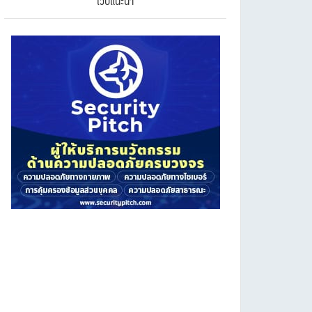
เว็บแนะนำ