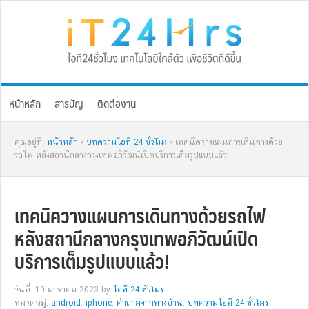
Skip
Skip
Skip
Skip
to
to
to
to
primary
main
primary
footer
navigation
content
sidebar
หน้าหลัก
สารบัญ
ติดต่องาน
คุณอยู่ที่:
หน้าหลัก
›
บทความไอที 24 ชั่วโมง
› เทคนิควางแผนการเดินทางด้วย
รถไฟ หลังสถานีกลางกรุงเทพอภิวัฒน์เปิดบริการเต็มรูปแบบแล้ว!
เทคนิควางแผนการเดินทางด้วยรถไฟ
หลังสถานีกลางกรุงเทพอภิวัฒน์เปิด
บริการเต็มรูปแบบแล้ว!
วันที่: 19 มกราคม 2023
by
ไอที 24 ชั่วโมง
หมวดหมู่:
android
,
iphone
,
คำถามจากทางบ้าน
,
บทความไอที 24 ชั่วโมง