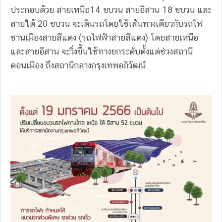
ประกอบด้วย สายเหนือ14 ขบวน สายอีสาน 18 ขบวน และ
สายใต้ 20 ขบวน จะเดินรถโดยใช้เส้นทางเดียวกับรถไฟ
ชานเมืองสายสีแดง (รถไฟฟ้าสายสีแดง) โดยสายเหนือ
และสายอีสาน จะวิ่งขึ้นใช้ทางยกระดับตั้งแต่ช่วงสถานี
ดอนเมือง ถึงสถานีกลางกรุงเทพอภิวัฒน์