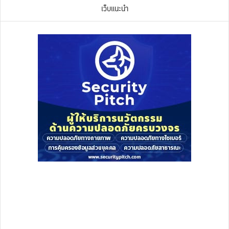
เว็บแนะนำ