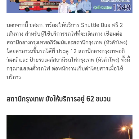
นอกจากนี้ ขสมก. พร้อมให้บริการ Shuttle Bus ฟรี 2
เส้นทาง สำหรับผู้ใช้บริการรถไฟที่จะเดินทาง เชื่อมต่อ
สถานีกลางกรุงเทพอภิวัฒน์และสถานีกรุงเทพ (หัวลำโพง)
โดยสามารถขึ้นรถได้ที่ ประตู 12 สถานีกลางกรุงเทพอภิ
วัฒน์ และ ป้ายรถเมล์สถานีรถไฟกรุงเทพ (หัวลำโพง) ทั้งนี้
กรุณาแสดงตั๋วรถไฟ ต่อพนักงานเก็บค่าโดยสารเมื่อใช้
บริการ
สถานีกรุงเทพ ยังให้บริการอยู่ 62 ขบวน