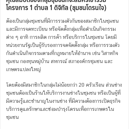
โครงการ 1 ตำบล 1 ดิจิทัล (ชุมชนโดรนใจ)
ต้องเป็นกลุ่มชุมชนที่มีการรวมตัวกันของสมาชิกในชุมชน
และมีการจดทะเบียน หรือจัดตั้งกลุ่มเพื่อดำเนินกิจกรรม
ต่าง ๆ อาทิ การผลิต การค้า หรือบริการในชุมชน โดยมี
หน่วยงานรัฐเป็นผู้รับรองการจดจัดตั้งกลุ่ม หรือการรวมตัว
กันดำเนินกิจกรรมตามที่กฎหมายให้อำนาจ เช่น วิสาหกิจ
ชุมชน กองทุนหมู่บ้าน สหกรณ์ สภาองค์กรชุมชน และ
เกษตรแปลงใหญ่
โดยต้องมีสมาชิกในกลุ่มไม่น้อยกว่า 20 ครัวเรือน ส่วนช่าง
ชุมชนต้องเป็นร้านให้บริการงานช่างในชุมชน หรือเป็นผู้ที่
มีความรู้และชำนาญในงานช่าง ที่มีความต้องการเปิดธุรกิจ
บริการดูแลรักษาและซ่อมบำรุงโดรนเพื่อการเกษตรใน
ชุมชน