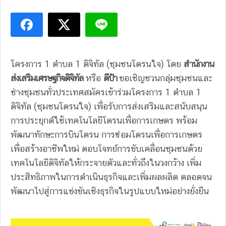
โครงการ 1 ตำบล 1 ดิจิทัล (ชุมชนโดรนใจ) โดย
สำนักงาน
ส่งเสริมเศรษฐกิจดิจิทัล
หรือ
ดีป้า
ขอเชิญชวนกลุ่มชุมชนและ
ช่างชุมชนทั่วประเทศสมัครเข้าร่วมโครงการ 1 ตำบล 1
ดิจิทัล (ชุมชนโดรนใจ) เพื่อรับการส่งเสริมและสนับสนุน
การประยุกต์ใช้เทคโนโลยีโดรนเพื่อการเกษตร พร้อม
พัฒนาทักษะการบินโดรน การซ่อมโดรนเพื่อการเกษตร
เพื่อสร้างอาชีพใหม่ ตอบโจทย์การขับเคลื่อนชุมชนด้วย
เทคโนโลยีดิจิทัลให้กระจายตัวและทั่วถึงในวงกว้าง เพิ่ม
ประสิทธิภาพในการดำเนินธุรกิจและเพิ่มผลผลิต ตลอดจน
พัฒนาไปสู่การแข่งขันเชิงธุรกิจในรูปแบบใหม่อย่างยั่งยืน