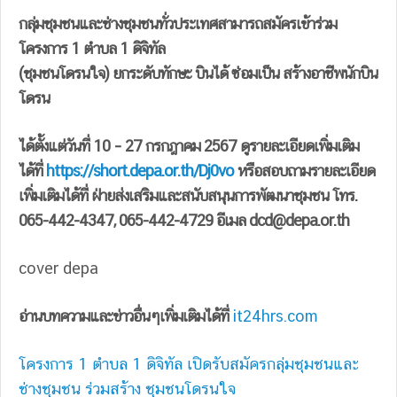
กลุ่มชุมชนและช่างชุมชนทั่วประเทศสามารถสมัครเข้าร่วม
โครงการ 1 ตำบล 1 ดิจิทัล
(ชุมชนโดรนใจ) ยกระดับทักษะ บินได้ ซ่อมเป็น สร้างอาชีพนักบิน
โดรน
ได้ตั้งแต่วันที่ 10 – 27 กรกฎาคม 2567 ดูรายละเอียดเพิ่มเติม
ได้ที่
https://short.depa.or.th/Dj0vo
หรือสอบถามรายละเอียด
เพิ่มเติมได้ที่ ฝ่ายส่งเสริมและสนับสนุนการพัฒนาชุมชน โทร.
065-442-4347, 065-442-4729 อีเมล
dcd@depa.or.th
cover depa
อ่านบทความและข่าวอื่นๆเพิ่มเติมได้ที่
it24hrs.com
โครงการ 1 ตำบล 1 ดิจิทัล เปิดรับสมัครกลุ่มชุมชนและ
ช่างชุมชน ร่วมสร้าง ชุมชนโดรนใจ