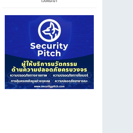
เว็บแนะนำ