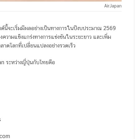
AirJapan
ด์นี้จะเริ่มมีผลอย่างเป็นทางการในปีงบประมาณ 2569
้างความแข็งแกร่งทางการแข่งขันในระยะยาว และเพิ่ม
าดโลกที่เปลี่ยนแปลงอย่างรวดเร็ว
n ระหว่างญี่ปุ่นกับไทยคือ
s
.com