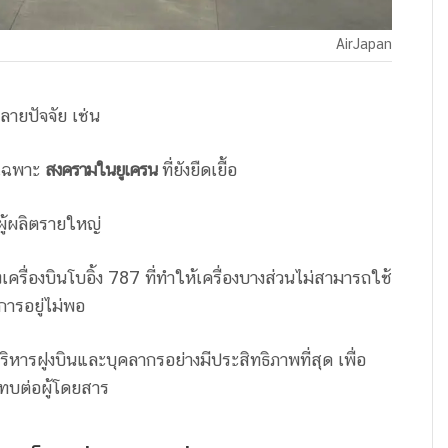
AirJapan
หลายปัจจัย เช่น
ยเฉพาะ
สงครามในยูเครน
ที่ยังยืดเยื้อ
ู้ผลิตรายใหญ่
ครื่องบินโบอิ้ง 787 ที่ทำให้เครื่องบางส่วนไม่สามารถใช้
ิการอยู่ไม่พอ
หารฝูงบินและบุคลากรอย่างมีประสิทธิภาพที่สุด เพื่อ
ทบต่อผู้โดยสาร