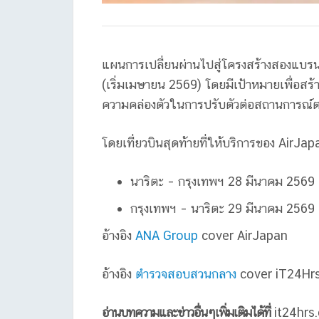
แผนการเปลี่ยนผ่านไปสู่โครงสร้างสองแบรน
(เริ่มเมษายน 2569) โดยมีเป้าหมายเพื่อสร
ความคล่องตัวในการปรับตัวต่อสถานการณ์ตล
โดยเที่ยวบินสุดท้ายที่ให้บริการของ AirJapa
นาริตะ – กรุงเทพฯ 28 มีนาคม 2569
กรุงเทพฯ – นาริตะ 29 มีนาคม 2569
อ้างอิง
ANA Group
cover AirJapan
อ้างอิง
ตำรวจสอบสวนกลาง
cover iT24Hr
อ่านบทความและข่าวอื่นๆเพิ่มเติมได้ที่
it24hrs