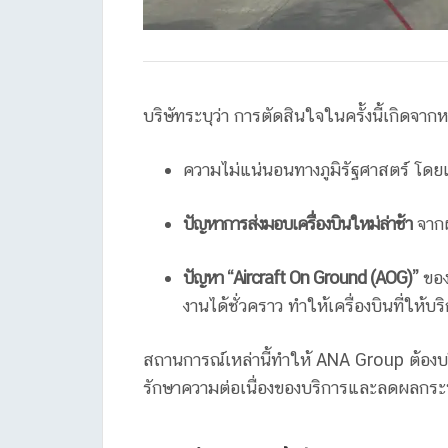
บริษัทระบุว่า การตัดสินใจในครั้งนี้เกิดจาก
ความไม่แน่นอนทางภูมิรัฐศาสตร์ โด
ปัญหาการส่งมอบเครื่องบินใหม่ล่าช้า
จากผ
ปัญหา “Aircraft On Ground (AOG)”
ของเ
งานได้ชั่วคราว ทำให้เครื่องบินที่ให้บร
สถานการณ์เหล่านี้ทำให้ ANA Group ต้องบริ
รักษาความต่อเนื่องของบริการและลดผลกระ