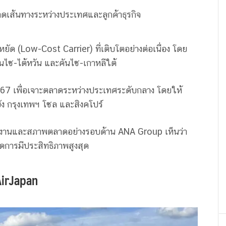
าดเส้นทางระหว่างประเทศและลูกค้าธุรกิจ
ัด (Low-Cost Carrier) ที่เติบโตอย่างต่อเนื่อง โดย
ันไซ-ไต้หวัน และคันไซ-เกาหลีใต้
2567 เพื่อเจาะตลาดระหว่างประเทศระดับกลาง โดยให้
ง กรุงเทพฯ โซล และสิงคโปร์
ินงานและสภาพตลาดอย่างรอบด้าน ANA Group เห็นว่า
ัดการมีประสิทธิภาพสูงสุด
 AirJapan