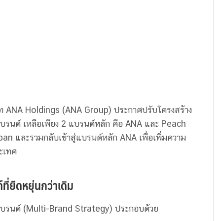
ษัท ANA Holdings (ANA Group) ประกาศปรับโครงสร้าง
3 แบรนด์ เหลือเพียง 2 แบรนด์หลัก คือ ANA และ Peach
an และรวมกลับเข้าสู่แบรนด์หลัก ANA เพื่อเพิ่มความ
ระเทศ
ี่ยืดหยุ่นกว่าเดิม
แบรนด์ (Multi-Brand Strategy) ประกอบด้วย