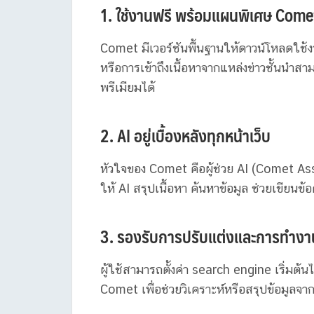
1. ใช้งานฟรี พร้อมแผนพิเศษ Come
Comet มีเวอร์ชันพื้นฐานให้ดาวน์โหลดใช้งาน
หรือการเข้าถึงเนื้อหาจากแหล่งข่าวชั้นน
พรีเมียมได้
2. AI อยู่เบื้องหลังทุกหน้าเว็บ
หัวใจของ Comet คือผู้ช่วย AI (Comet Assist
ให้ AI สรุปเนื้อหา ค้นหาข้อมูล ช่วยเขีย
3. รองรับการปรับแต่งและการทำงานร
ผู้ใช้สามารถตั้งค่า search engine เริ่มต้
Comet เพื่อช่วยวิเคราะห์หรือสรุปข้อมูลจาก