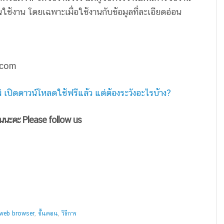
ใช้งาน โดยเฉพาะเมื่อใช้งานกับข้อมูลที่ละเอียดอ่อน
.com
 เปิดดาวน์โหลดใช้ฟรีแล้ว แต่ต้องระวังอะไรบ้าง?
ันนะคะ Please follow us
web browser
,
ขั้้นตอน
,
วิธีการ