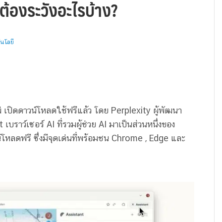
ต้องระวังอะไรบ้าง?
นโลยี
่ เปิดดาวน์โหลดใช้ฟรีแล้ว โดย Perplexity
ผู้พัฒนา
t
เบราว์เซอร์ AI ที่รวมผู้ช่วย AI มาเป็นส่วนหนึ่งของ
์โหลดฟรี
ซึ่งมีจุดเด่นที่พร้อมชน Chrome , Edge และ