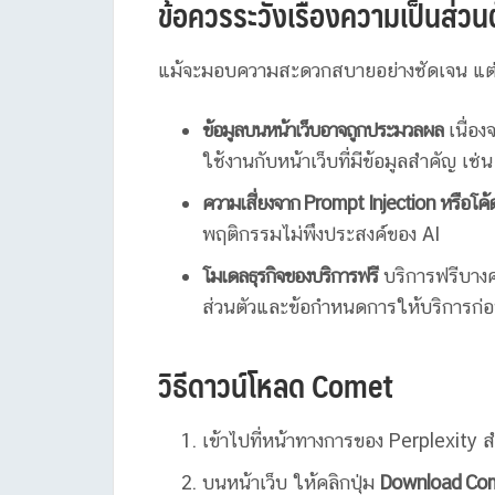
ข้อควรระวังเรื่องความเป็นส่ว
แม้จะมอบความสะดวกสบายอย่างชัดเจน แต่ C
ข้อมูลบนหน้าเว็บอาจถูกประมวลผล
เนื่อง
ใช้งานกับหน้าเว็บที่มีข้อมูลสำคัญ เช
ความเสี่ยงจาก Prompt Injection หรือโค
พฤติกรรมไม่พึงประสงค์ของ AI
โมเดลธุรกิจของบริการฟรี
บริการฟรีบางคร
ส่วนตัวและข้อกำหนดการให้บริการก่
วิธีดาวน์โหลด Comet
เข้าไปที่หน้าทางการของ Perplexity
บนหน้าเว็บ ให้คลิกปุ่ม
Download Co