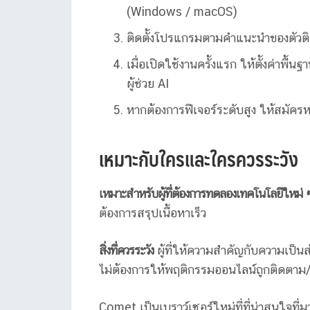
(Windows / macOS)
ติดตั้งโปรแกรมตามคำแนะนำของตัวติด
เมื่อเปิดใช้งานครั้งแรก ให้ตั้งค่าพื้
ผู้ช่วย AI
หากต้องการฟีเจอร์ระดับสูง ให้สมัคร
เหมาะกับใครและใครควรระวัง
เหมาะสำหรับผู้ที่ต้องการทดลองเทคโนโลยีใหม่ 
ต้องการสรุปเนื้อหาเร็ว
สิ่งที่ควรระวัง
ผู้ที่ให้ความสำคัญกับความเป็นส่ว
ไม่ต้องการให้พฤติกรรมออนไลน์ถูกติดตาม/ว
Comet เป็นเบราว์เซอร์ใหม่ที่ที่น่าสนใจที่