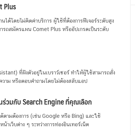
t Plus
ได้โดยไม่คิดค่าบริการ ผู้ใช้ที่ต้องการฟีเจอร์ระดับสูง
ำสามารถสมัครแผน Comet Plus หรืออัปเกรดเป็นระดับ
ant) ที่ฝังตัวอยู่ในเบราว์เซอร์ ทำให้ผู้ใช้สามารถสั่ง
นข้อความ หรือตอบคำถามโดยไม่ต้องสลับแอป
่วมกับ Search Engine ที่คุณเลือก
นได้ตามต้องการ (เช่น Google หรือ Bing) และใช้
หน้าเว็บต่าง ๆ ระหว่างการท่องอินเทอร์เน็ต