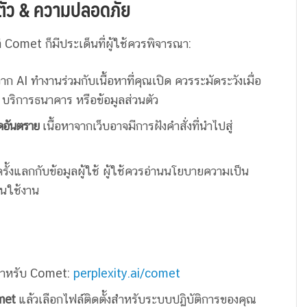
นตัว & ความปลอดภัย
omet ก็มีประเด็นที่ผู้ใช้ควรพิจารณา:
จาก AI ทำงานร่วมกับเนื้อหาที่คุณเปิด ควรระมัดระวังเมื่อ
่น บริการธนาคาร หรือข้อมูลส่วนตัว
้ดอันตราย
เนื้อหาจากเว็บอาจมีการฝังคำสั่งที่นำไปสู่
ั้งแลกกับข้อมูลผู้ใช้ ผู้ใช้ควรอ่านนโยบายความเป็น
อนใช้งาน
 สำหรับ Comet:
perplexity.ai/comet
met
แล้วเลือกไฟล์ติดตั้งสำหรับระบบปฏิบัติการของคุณ