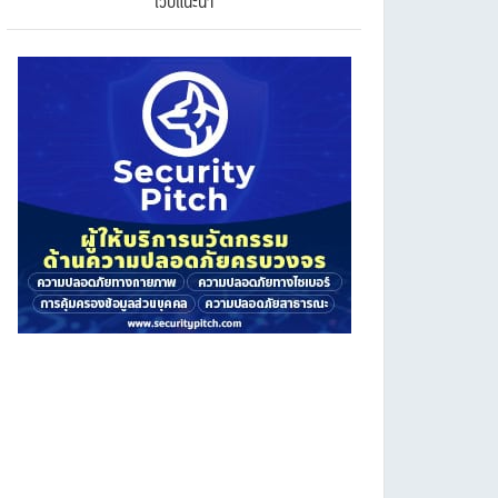
เว็บแนะนำ