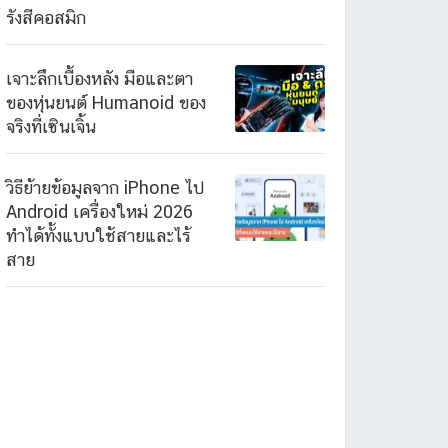
รังสีคอสมิก
เจาะลึกเบื้องหลัง มือและตา
ของหุ่นยนต์ Humanoid ของ
จริงที่เซินเจิ้น
วิธีย้ายข้อมูลจาก iPhone ไป
Android เครื่องใหม่ 2026
ทำได้ทั้งแบบใช้สายและไร้
สาย