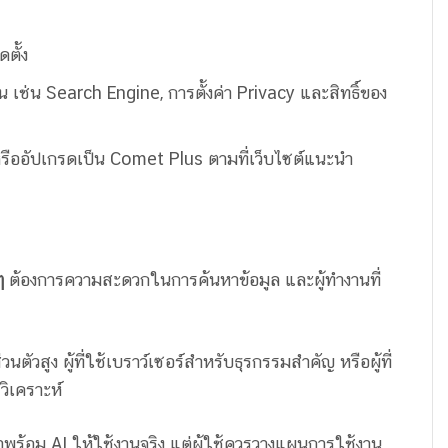
ตั้ง
นฐาน เช่น Search Engine, การตั้งค่า Privacy และสิทธิ์ของ
หรืออัปเกรดเป็น Comet Plus ตามที่เว็บไซต์แนะนำ
ๆ
ต้องการความสะดวกในการค้นหาข้อมูล และผู้ทำงานที่
นตัวสูง ผู้ที่ใช้เบราว์เซอร์สำหรับธุรกรรมสำคัญ หรือผู้ที่
ิเคราะห์
มาพร้อม AI ให้ใช้งานจริง แต่ผู้ใช้ควรวางแผนการใช้งาน