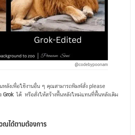
@codebypoonam
หลังเพื่อใช้งานอื่น ๆ คุณสามารถพิมพ์สั่ง please
อง
Grok
ได้ หรือสั่งให้สร้างพื้นหลังใหม่แทนที่พื้นหลังเดิม
ริเวณได้ตามต้องการ