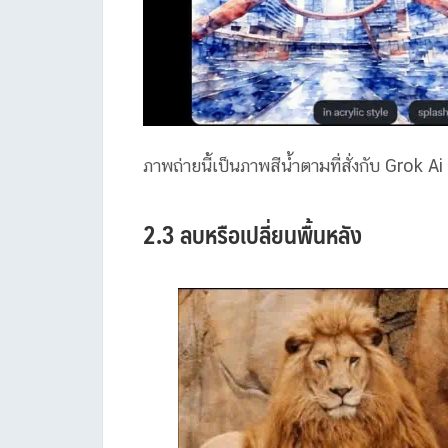
ภาพถ่ายนี้เป็นภาพสีน้ำตามที่สั่งกับ Grok Ai ไ
2.3 ลบหรือเปลี่ยนพื้นหลัง