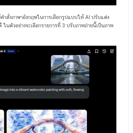
พ์คำสั่งภาษาอังกฤษในการเลือกรูปแบบให้ AI ปรับแต่ง
้ ในตัวอย่างจะเลือกรายการที่ 3 ปรับภาพถ่ายนี้เป็นภาพ