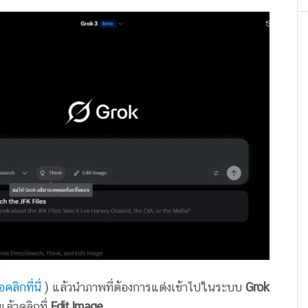
อคลิกที่นี่
) แล้วนำภาพที่ต้องการแต่งเข้าไปในระบบ
Grok
ล้วคลิกที่
Edit Image