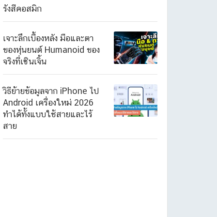
รังสีคอสมิก
เจาะลึกเบื้องหลัง มือและตา
ของหุ่นยนต์ Humanoid ของ
จริงที่เซินเจิ้น
วิธีย้ายข้อมูลจาก iPhone ไป
Android เครื่องใหม่ 2026
ทำได้ทั้งแบบใช้สายและไร้
สาย