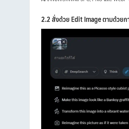
2.2 สั่งด้วย Edit Image ตามด้วยก