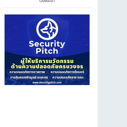
เว็บแนะนำ