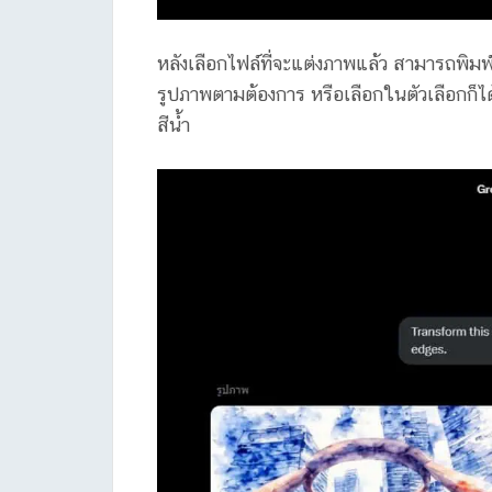
หลังเลือกไฟล์ที่จะแต่งภาพแล้ว สามารถพิม
รูปภาพตามต้องการ หรือเลือกในตัวเลือกก็ได้
สีน้ำ