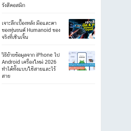
รังสีคอสมิก
เจาะลึกเบื้องหลัง มือและตา
ของหุ่นยนต์ Humanoid ของ
จริงที่เซินเจิ้น
วิธีย้ายข้อมูลจาก iPhone ไป
Android เครื่องใหม่ 2026
ทำได้ทั้งแบบใช้สายและไร้
สาย