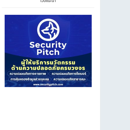
เว็บแนะนำ