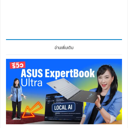
อ่านเพิ่มเติม