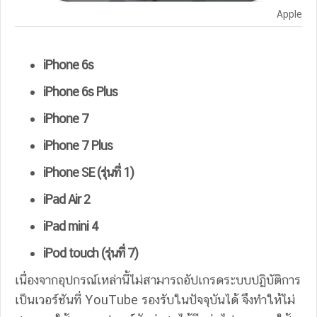
Apple
iPhone 6s
iPhone 6s Plus
iPhone 7
iPhone 7 Plus
iPhone SE (รุ่นที่ 1)
iPad Air 2
iPad mini 4
iPod touch (รุ่นที่ 7)
เนื่องจากอุปกรณ์เหล่านี้ไม่สามารถอัปเกรดระบบปฏิบัติการ
เป็นเวอร์ชันที่ YouTube รองรับในปัจจุบันได้ จึงทำให้ไม่