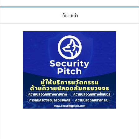
เว็บแนะนำ