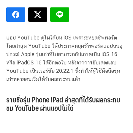
แอป YouTube ดูไม่ได้บน iOS เพราะะหยุดซัพพอร์ต
โดยล่าสุด YouTube ได้ประกาศหยุดซัพพอร์ตแอปบนอุ
ปกรณ์ Apple รุ่นเก่าที่ไม่สามารถอัปเกรดเป็น iOS 16
หรือ iPadOS 16 ได้อีกต่อไป หลังจากการอัปเดตแอป
YouTube เป็นเวอร์ชัน 20.22.1 ซึ่งทำให้ผู้ใช้มือถือรุ่น
เก่าหลายคนเริ่มได้รับผลกระทบแล้ว
รายชื่อรุ่น Phone iPad ล่าสุดที่ได้รับผลกระทบ
ชม YouTube ผ่านแอปไม่ได้