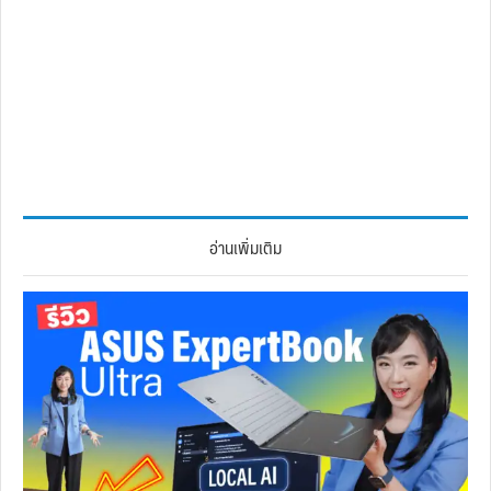
อ่านเพิ่มเติม