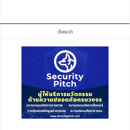
เว็บแนะนำ