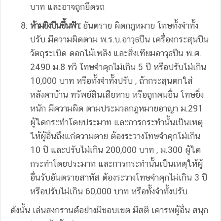
บาท และอาจถูกยึดรถ
ห้ามยิงปืนขึ้นฟ้า:
อันตราย ผิดกฎหมาย โทษทั้งจำทั้ง
ปรับ มีความผิดตาม พ.ร.บ.อาวุธปืน เครื่องกระสุนปืน
วัตถุระเบิด ดอกไม้เพลิง และสิ่งเทียมอาวุธปืน พ.ศ.
2490 ม.8 ทวิ โทษจำคุกไม่เกิน 5 ปี หรือปรับไม่เกิน
10,000 บาท หรือทั้งจำทั้งปรับ , ถ้ากระสุนตกใส่
หลังคาบ้าน ทรัพย์สินเสียหาย หรือถูกคนอื่น โทษยิ่ง
หนัก มีความผิด ตามประมวลกฎหมายอาญา ม.291
ผู้ใดกระทำโดยประมาท และการกระทำนั้นเป็นเหตุ
ให้ผู้อื่นถึงแก่ความตาย ต้องระวางโทษจำคุกไม่เกิน
10 ปี และปรับไม่เกิน 200,000 บาท , ม.300 ผู้ใด
กระทำโดยประมาท และการกระทำนั้นเป็นเหตุให้ผู้
อื่นรับอันตรายสาหัส ต้องระวางโทษจำคุกไม่เกิน 3 ปี
หรือปรับไม่เกิน 60,000 บาท หรือทั้งจำทั้งปรับ
ดังนั้น เล่นสงกรานต์อย่างมีขอบเขต มีสติ เคารพผู้อื่น สนุก