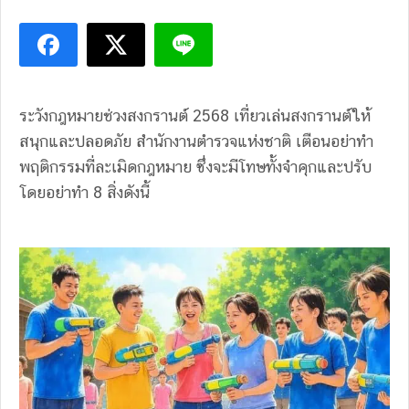
ระวังกฎหมายช่วงสงกรานต์ 2568 เที่ยวเล่นสงกรานต์ให้
สนุกและปลอดภัย สำนักงานตำรวจแห่งชาติ เตือนอย่าทำ
พฤติกรรมที่ละเมิดกฎหมาย ซึ่งจะมีโทษทั้งจำคุกและปรับ
โดยอย่าทำ 8 สิ่งดังนี้