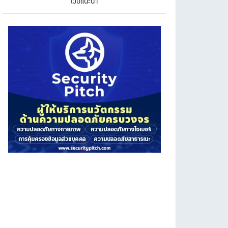
เว็บแนะนำ