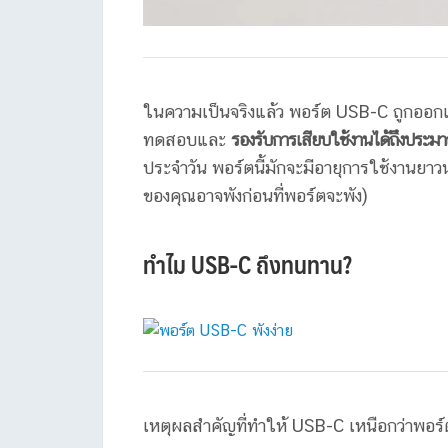
ในความเป็นจริงแล้ว พอร์ต USB-C ถูกออ
ทดสอบและ
รองรับการเสียบใช้งานได้ถึงประมา
ประจำวัน พอร์ตนี้มักจะมีอายุการใช้งานยาวน
ของคุณอาจพังก่อนที่พอร์ตจะพัง)
ทำไม USB-C ถึงทนทาน?
เหตุผลสำคัญที่ทำให้ USB-C เหนือกว่าพอร