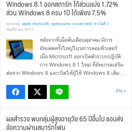
Windows 8.1 ออกสตาร์ท ได้ส่วนแบ่ง 1.72%
ส่วน Windows 8 ครบ 1ปี ได้เพียง 7.5%
หมวดหมู่:
apple
,
microsoft
,
opensource
,
social trend
,
ข่าวไอที
3
พฤศจิกายน 2013
หลังจากที่เมื่อต้นเดือนตุลาคม มีการ
อัพเดตครั้งใหญ่ในวงการคอมพิวเตอร์
เมื่อ Microsoft ออกเปิดตัวระบบปฏิบัติ
การ Windows 8.1 ใหม่ ที่อัพเกรดเสริม
ต่อจาก Windows 8 และเปิดให้ผูัใช้ Windows 8 เดิม ...
อ่าน »
ผลสำรวจ พบกลุ่มผู้สูงอายุวัย 65 ปีขึ้นไป ชอบส่ง
ข้อความผ่านสมาร์ทโฟน