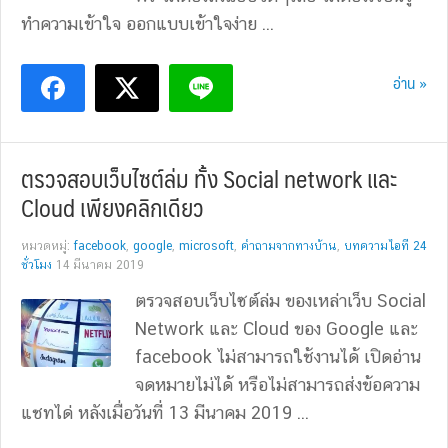
ทำความเข้าใจ ออกแบบเข้าใจง่าย ...
อ่าน »
ตรวจสอบเว็บไซต์ล่ม ทั้ง Social network และ
Cloud เพียงคลิกเดียว
หมวดหมู่:
facebook
,
google
,
microsoft
,
คำถามจากทางบ้าน
,
บทความไอที 24
ชั่วโมง
14 มีนาคม 2019
ตรวจสอบเว็บไซต์ล่ม ของเหล่าเว็บ Social
Network และ Cloud ของ Google และ
facebook ไม่สามารถใช้งานได้ เปิดอ่าน
จดหมายไม่ได้ หรือไม่สามารถส่งข้อความ
แชทได่ หลังเมื่อวันที่ 13 มีนาคม 2019 ...