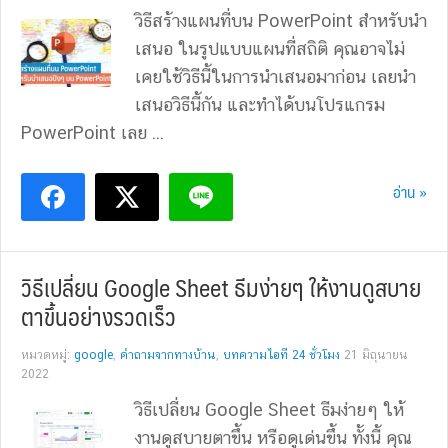
วิธีสร้างแผนที่บน PowerPoint สำหรับนำ
เสนอ ในรูปแบบแผนที่สถิติ คุณอาจไม่
เคยใช้วิธีนี้ในการนำเสนอมาก่อน เลยนำ
เสนอวิธีนี้กัน และทำได้บนโปรแกรม
PowerPoint เลย ...
อ่าน »
วิธีเปลี่ยน Google Sheet ธีมง่ายๆ ให้งานดูสบาย
ตาขึ้นอย่างรวดเร็ว
หมวดหมู่:
google
,
คำถามจากทางบ้าน
,
บทความไอที 24 ชั่วโมง
21 มิถุนายน
2022
วิธีเปลี่ยน Google Sheet ธีมง่ายๆ ให้
งานดูสบายตาขึ้น หรือดูเด่นขึ้น ทั้งนี้ คุณ