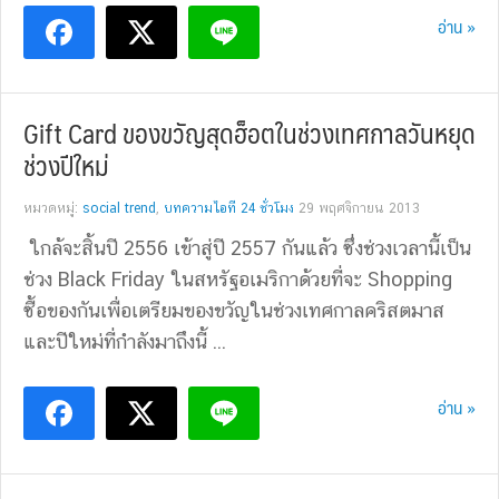
อ่าน »
Gift Card ของขวัญสุดฮ็อตในช่วงเทศกาลวันหยุด
ช่วงปีใหม่
หมวดหมู่:
social trend
,
บทความไอที 24 ชั่วโมง
29 พฤศจิกายน 2013
ใกล้จะสิ้นปี 2556 เข้าสู่ปี 2557 กันแล้ว ซึ่งช่วงเวลานี้เป็น
ช่วง Black Friday ในสหรัฐอเมริกาด้วยที่จะ Shopping
ซื้อของกันเพื่อเตรียมของขวัญในช่วงเทศกาลคริสตมาส
และปีใหม่ที่กำลังมาถึงนี้ ...
อ่าน »