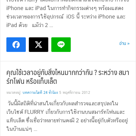
iPhone และ iPad ในการทำกิจกรรมต่างๆ พร้อมแสดง
ช่วงเวลาของการใช้อุปกรณ์ iOS นี้ ระหว่าง iPhone และ
iPad ด้วย แม้ว่า 2 ...
อ่าน »
คุณใช้เวลาอยู่กับสิ่งไหนมากกว่ากัน ? ระหว่าง สมา
ร์ทโฟน หรือแท็บเล็ต
หมวดหมู่:
บทความไอที 24 ชั่วโมง
5 พฤศจิกายน 2012
วันนี้มีสถิติที่น่าสนใจเกี่ยวกับผลสำรวจและสรุปลงใน
เว็บไซต์ FLURRY เกี่ยวกับการใช้งานบนสมาร์ทโฟนและ
แท็บเล็ต ซึ่งเชื่อว่าหลายท่านคงมี 2 อย่างนี้อยู่กับตัวหรืออยู่
ในบ้านแน่ๆ ...