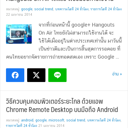
หมวดหมู่:
google
,
social trend
,
บทความไอที 24 ชั่วโมง
,
รายการไอที 24 ชั่วโมง
22 เมษายน 2014
จากที่ก่อนหน้านี้ google+ Hangouts
On Air ไทยยังไม่สามารถใช้งานได้ จะ
ใช้ได้เมื่ออยู่ในต่างประเทศเท่านั้น มาวันนี้
เป็นข่าวดีและเป็นการสิ้นสุดการรอคอย ที่
คนไทยอยากจัดรายการถ่ายทอดสดเอง เพราะ Google ...
อ่าน »
วิธีควบคุมคอมพิวเตอร์ระยะไกล ด้วยแอพ
Chrome Remote Desktop บนมือถือ Android
หมวดหมู่:
android
,
google
,
microsoft
,
social trend
,
บทความไอที 24 ชั่วโมง
,
รายการไอที 24 ชั่วโมง
21 เมษายน 2014