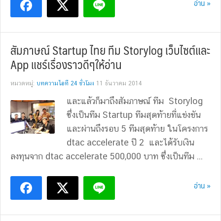
อ่าน »
สัมภาษณ์ Startup ไทย ทีม Storylog เว็บไซต์และ
App แชร์เรื่องราวดีๆให้อ่าน
หมวดหมู่:
บทความไอที 24 ชั่วโมง
11 ธันวาคม 2014
และแล้วก็มาถึงสัมภาษณ์ ทีม Storylog
ซึ่งเป็นทีม Startup ทีมสุดท้ายที่แข่งขัน
และผ่านถึงรอบ 5 ทีมสุดท้าย ในโครงการ
dtac accelerate ปี 2 และได้รับเงิน
ลงทุนจาก dtac accelerate 500,000 บาท ซึ่งเป็นทีม ...
อ่าน »