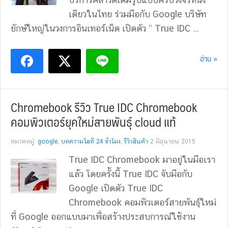
เดียวในไทย ร่วมมือกับ Google บริษัท
ยักษ์ใหญ่ในวงการอินเทอร์เน็ต เปิดตัว “ True IDC ...
อ่าน »
Chromebook รีวิว True IDC Chromebook
คอมพิวเตอร์ยุคใหม่สายพันธุ์ cloud แท้
หมวดหมู่:
google
,
บทความไอที 24 ชั่วโมง
,
รีวิวสินค้า
2 มิถุนายน 2015
True IDC Chromebook มาอยู่ในมือเรา
แล้ว โดยครั้งนี้ True IDC จับมือกับ
Google เปิดตัว True IDC
Chromebook คอมพิวเตอร์สายพันธุ์ใหม่
ที่ Google ออกแบบมาเพื่อสร้างประสบการณ์ใช้งาน