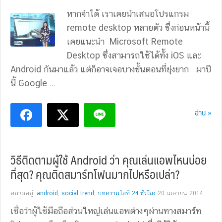
หากจำได้ เราเคยนำเสนอโปรแกรม
remote desktop หลายตัว ซึ่งก่อนหน้านี้
เคยแนะนำ Microsoft Remote
Desktop ซึ่งสามารถใช้ได้ทั้ง iOS และ
Android กันมาแล้ว แต่ก็อาจเจอบางขั้นตอนที่ยุ่งยาก มาปี
นี้ Google ...
อ่าน »
วิธีติดตามผู้ใช้ Android ว่า คุณเล่นแอพไหนบ่อย
ที่สุด? คุณติดสมาร์ทโฟนมากไปหรือเปล่า?
หมวดหมู่:
android
,
social trend
,
บทความไอที 24 ชั่วโมง
20 เมษายน 2014
เชื่อว่าผู้ใช้มือถือส่วนใหญ่เล่นแอพต่างๆผ่านทางสมาร์ท