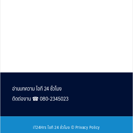
Footer
อ่านบทความ ไอที 24 ชั่วโมง
ติดต่องาน ☎︎ 080-2345023
iT24Hrs ไอที 24 ชั่วโมง
©
Privacy Policy