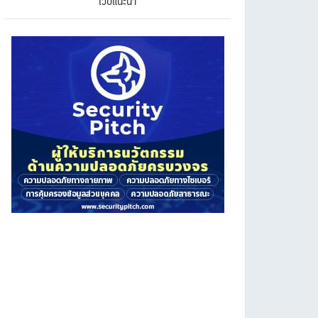
เว็บแนะนำ