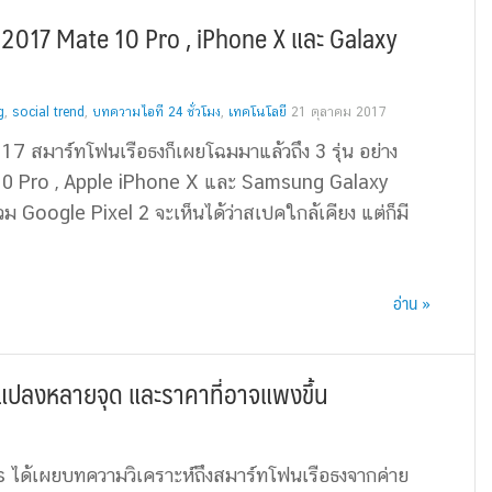
 2017 Mate 10 Pro , iPhone X และ Galaxy
g
,
social trend
,
บทความไอที 24 ชั่วโมง
,
เทคโนโลยี
21 ตุลาคม 2017
17 สมาร์ทโฟนเรือธงก็เผยโฉมมาแล้วถึง 3 รุ่น อย่าง
0 Pro , Apple iPhone X และ Samsung Galaxy
ม Google Pixel 2 จะเห็นได้ว่าสเปคใกล้เคียง แต่ก็มี
อ่าน »
ยนแปลงหลายจุด และราคาที่อาจแพงขึ้น
s ได้เผยบทความวิเคราะห์ถึงสมาร์ทโฟนเรือธงจากค่าย