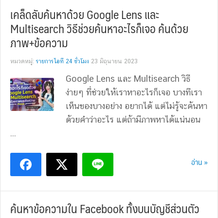
เคล็ดลับค้นหาด้วย Google Lens และ
Multisearch วิธีช่วยค้นหาอะไรก็เจอ ค้นด้วย
ภาพ+ข้อความ
หมวดหมู่:
รายการไอที 24 ชั่วโมง
23 มิถุนายน 2023
Google Lens และ Multisearch วิธี
ง่ายๆ ที่ช่วยให้เราหาอะไรก็เจอ บางทีเรา
เห็นของบางอย่าง อยากได้ แต่ไม่รู้จะค้นหา
ด้วยคำว่าอะไร แต่ถ้ามีภาพหาได้แน่นอน
...
อ่าน »
ค้นหาข้อความใน Facebook ทั้งบนบัญชีส่วนตัว