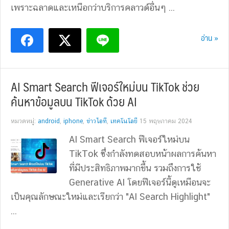
เพราะฉลาดและเหนือกว่าบริการคลาวด์อื่นๆ ...
อ่าน »
AI Smart Search ฟีเจอร์ใหม่บน TikTok ช่วย
ค้นหาข้อมูลบน TikTok ด้วย AI
หมวดหมู่:
android
,
iphone
,
ข่าวไอที
,
เทคโนโลยี
15 พฤษภาคม 2024
AI Smart Search ฟีเจอร์ใหม่บน
TikTok ซึ่งกำลังทดสอบหน้าผลการค้นหา
ที่มีประสิทธิภาพมากขึ้น รวมถึงการใช้
Generative AI โดยฟีเจอร์นี้ดูเหมือนจะ
เป็นคุณลักษณะใหม่และเรียกว่า "AI Search Highlight"
...