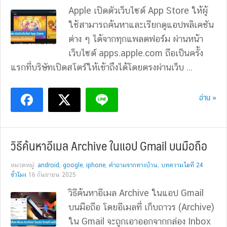
Apple เปิดตัวเว็บไซต์ App Store ให้ผู้
ใช้สามารถค้นหาและเรียกดูแอปพลิเคชัน
ต่าง ๆ ได้จากทุกแพลตฟอร์ม ผ่านหน้า
เว็บไซต์ apps.apple.com ถือเป็นครั้ง
แรกที่บริษัทเปิดสโตร์ให้เข้าถึงได้โดยตรงผ่านเว็บ ...
อ่าน »
วิธีค้นหาอีเมล Archive ในแอป Gmail บนมือถือ
หมวดหมู่:
android
,
google
,
iphone
,
คำถามจากทางบ้าน
,
บทความไอที 24
ชั่วโมง
16 กันยายน 2025
วิธีค้นหาอีเมล Archive ในแอป Gmail
บนมือถือ โดยอีเมลที่ เก็บถาวร (Archive)
ใน Gmail จะถูกเอาออกจากกล่อง Inbox