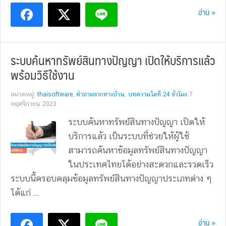
อ่าน »
ระบบค้นหาทรัพย์สินทางปัญญา เปิดให้บริการแล้ว
พร้อมวิธีใช้งาน
หมวดหมู่:
thaisoftware
,
คำถามจากทางบ้าน
,
บทความไอที 24 ชั่วโมง
7
พฤศจิกายน 2023
ระบบค้นหาทรัพย์สินทางปัญญา เปิดให้
บริการแล้ว เป็นระบบที่ช่วยให้ผู้ใช้
สามารถค้นหาข้อมูลทรัพย์สินทางปัญญา
ในประเทศไทยได้อย่างสะดวกและรวดเร็ว
ระบบนี้ครอบคลุมข้อมูลทรัพย์สินทางปัญญาประเภทต่าง ๆ
ได้แก่ ...
อ่าน »