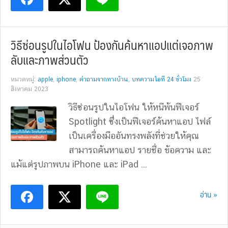
วิธีซ่อนรูปในไอโฟน ป้องกันค้นหาแอปแต่เจอภาพ
ลับและภาพส่วนตัว
หมวดหมู่:
apple
,
iphone
,
คำถามจากทางบ้าน
,
บทความไอที 24 ชั่วโมง
25
สิงหาคม 2023
วิธีซ่อนรูปในไอโฟน ให้หนีพ้นฟีเจอร์
Spotlight ซึ่งเป็นฟีเจอร์ค้นหาแอป ไฟล์
เป็นเครื่องมืออันทรงพลังที่ช่วยให้คุณ
สามารถค้นหาแอป รายชื่อ ข้อความ และ
แม้แต่รูปภาพบน iPhone และ iPad ...
อ่าน »