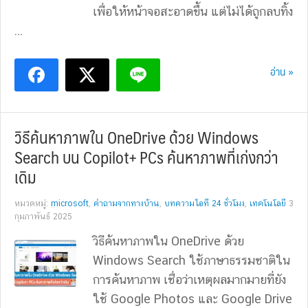
เพื่อให้หน้าจอสะอาดขึ้น แต่ไม่ได้ถูกลบทิ้ง
...
อ่าน »
วิธีค้นหาภาพใน OneDrive ด้วย Windows
Search บน Copilot+ PCs ค้นหาภาพที่เก่งกว่า
เดิม
หมวดหมู่:
microsoft
,
คำถามจากทางบ้าน
,
บทความไอที 24 ชั่วโมง
,
เทคโนโลยี
3
กุมภาพันธ์ 2025
วิธีค้นหาภาพใน OneDrive ด้วย
Windows Search ใช้ภาษาธรรมชาติใน
การค้นหาภาพ เชื่อว่าเหตุผลมากมายที่ยัง
ใช้ Google Photos และ Google Drive