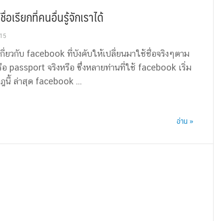
เรียกที่คนอื่นรู้จักเราได้
015
เกี่ยวกับ facebook ที่บังคับให้เปลี่ยนมาใช้ชื่อจริงๆตาม
 passport จริงหรือ ซึ่งหลายท่านที่ใช้ facebook เริ่ม
นี้ ล่าสุด facebook ...
อ่าน »