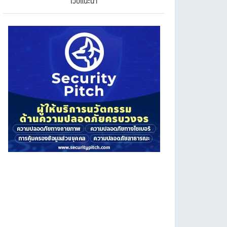
เว็บแนะนำ