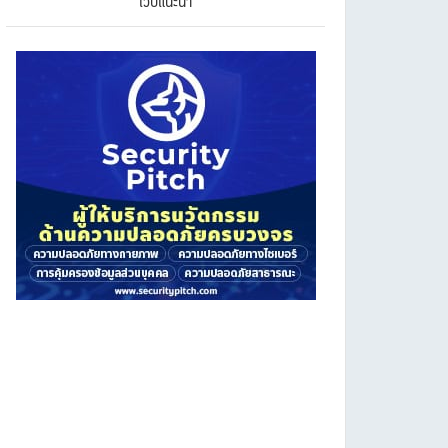
เว็บแนะนำ