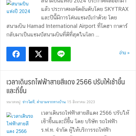
สนามบินแห่งปี 2024 ประกาศผลออกมา
แล้ว ประกาศผลจัดอันดับโดย SKYTRAX
และปีนี้มีการโค่นแชมป์เก่าด้วย โดย
สนามบิน Hamad International Airport ที่โดฮา กาตาร์
กลับมาเป็นแชมป์สนามบินที่ดีที่สุดในโลก ...
อ่าน »
เวลาเดินรถไฟฟ้าสายสีแดง 2566 ปรับให้เช้าขึ้น
และถี่ขึ้น
หมวดหมู่:
ข่าวไอที
,
คำถามจากทางบ้าน
15 สิงหาคม 2023
เวลาเดินรถไฟฟ้าสายสีแดง 2566 ปรับให้
เช้าขึ้นและถี่ขึ้น โดย บริษัท รถไฟฟ้า
ร.ฟ.ท. จำกัด ผู้ให้บริการรถไฟฟ้า