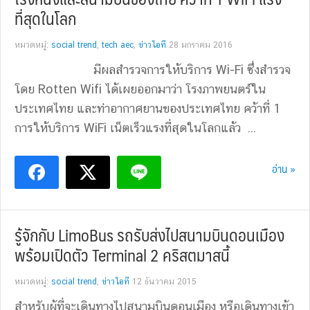
ที่สุดในโลก
หมวดหมู่:
social trend
,
tech aec
,
ข่าวไอที
28 มกราคม 2016
มีผลสำรวจการให้บริการ Wi-Fi ซึ่งสำรวจ
โดย Rotten Wifi ได้เผยออกมาว่า โรงภาพยนตร์ใน
ประเทศไทย และท่าอากาศยานของประเทศไทย คว้าที่ 1
การให้บริการ WiFi เน็ตเร็วแรงที่สุดในโลกแล้ว ...
อ่าน »
รู้จักกับ LimoBus รถรับส่งไปสนามบินดอนเมือง
พร้อมเปิดตัว Terminal 2 คริสตมาสนี้
หมวดหมู่:
social trend
,
ข่าวไอที
12 ธันวาคม 2015
สำหรับผู้ที่จะเดินทางไปสนามบินดอนเมือง หรือเดินทางเข้า