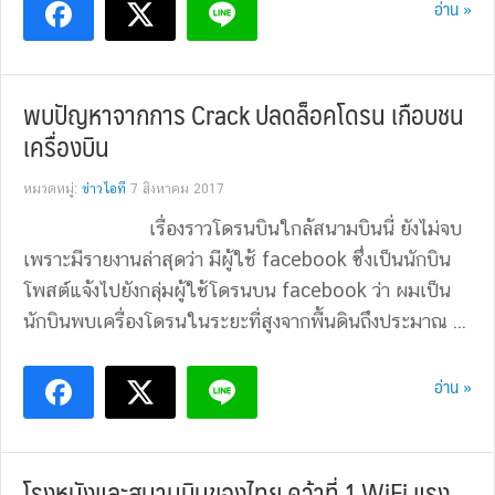
อ่าน »
พบปัญหาจากการ Crack ปลดล็อคโดรน เกือบชน
เครื่องบิน
หมวดหมู่:
ข่าวไอที
7 สิงหาคม 2017
เรื่องราวโดรนบินใกล้สนามบินนี่ ยังไม่จบ
เพราะมีรายงานล่าสุดว่า มีผู้ใช้ facebook ซึ่งเป็นนักบิน
โพสต์แจ้งไปยังกลุ่มผู้ใช้โดรนบน facebook ว่า ผมเป็น
นักบินพบเครื่องโดรนในระยะที่สูงจากพื้นดินถึงประมาณ ...
อ่าน »
โรงหนังและสนามบินของไทย คว้าที่ 1 WiFi แรง