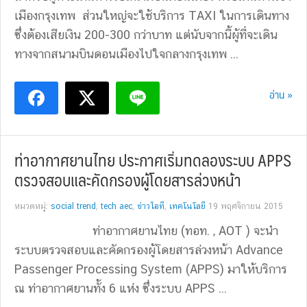
เมืองกรุงเทพ ส่วนใหญ่จะใช้บริการ TAXI ในการเดินทาง
ซึ่งต้องเสียเงิน 200-300 กว่าบาท แต่นับจากนี้ผู้ที่จะเดิน
ทางจากสนามบินดอนเมืองไปใจกลางกรุงเทพ ...
อ่าน »
ท่าอากาศยานไทย ประกาศเริ่มทดลองระบบ APPS
ตรวจสอบและคัดกรองผู้โดยสารล่วงหน้า
หมวดหมู่:
social trend
,
tech aec
,
ข่าวไอที
,
เทคโนโลยี
19 พฤศจิกายน 2015
ท่าอากาศยานไทย (ทอท. , AOT ) จะนำ
ระบบตรวจสอบและคัดกรองผู้โดยสารล่วงหน้า Advance
Passenger Processing System (APPS) มาให้บริการ
ณ ท่าอากาศยานทั้ง 6 แห่ง ซึ่งระบบ APPS ...