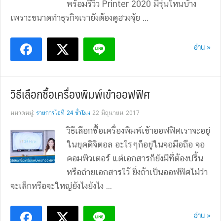
พร้อมรีวิว Printer 2020 มีรุ่นไหนบ้าง
เพราะขนาดทำธุรกิจเรายังต้องดูฮวงจุ้ย ...
อ่าน »
วิธีเลือกซื้อเครื่องพิมพ์เข้าออฟฟิศ
หมวดหมู่:
รายการไอที 24 ชั่วโมง
22 มิถุนายน 2017
วิธีเลือกซื้อเครื่องพิมพ์เข้าออฟฟิศเราจะอยู่
ในยุคดิจิตอล อะไรๆก็อยู่ในจอมือถือ จอ
คอมพิวเตอร์ แต่เอกสารก็ยังมีที่ต้องปริ้น
หรือถ่ายเอกสารไว้ ยิ่งถ้าเป็นออฟฟิศไม่ว่า
จะเล็กหรือจะใหญ่ยังไงยังไง ...
อ่าน »