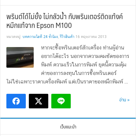
พรินต์ได้ไม่ยั้ง ไม่กลัวน้ำ กับพรินเตอร์ติดแท้งค์
หมึกแท้จาก Epson M100
หมวดหมู่:
บทความไอที 24 ชั่วโมง
,
รีวิวสินค้า
16 พฤษภาคม 2013
หากจะซื้อพรินเตอร์สักเครื่อง ท่านผู้อ่าน
อยากได้อะไร นอกจากความคมชัดของการ
พิมพ์ ความเร็วในการพิมพ์ ยุคนี้ความคุ้ม
ค่าของการลงทุนในการซื้อพรินเตอร์
ไม่ใช่เฉพาะราคาเครื่องพิมพ์ แต่เป็นราคาของหมึกพิมพ์ ...
อ่าน »
เว็บแนะนำ