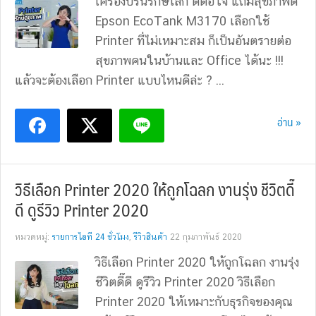
เครื่องปริ้นรักษ์โลก ดีต่อใจ แถมสุขภาพดี
Epson EcoTank M3170 เลือกใช้
Printer ที่ไม่เหมาะสม ก็เป็นอันตรายต่อ
สุขภาพคนในบ้านและ Office ได้นะ !!!
แล้วจะต้องเลือก Printer แบบไหนดีล่ะ ? ...
อ่าน »
วิธีเลือก Printer 2020 ให้ถูกโฉลก งานรุ่ง ชีวิตดี๊
ดี ดูรีวิว Printer 2020
หมวดหมู่:
รายการไอที 24 ชั่วโมง
,
รีวิวสินค้า
22 กุมภาพันธ์ 2020
วิธีเลือก Printer 2020 ให้ถูกโฉลก งานรุ่ง
ชีวิตดี๊ดี ดูรีวิว Printer 2020 วิธีเลือก
Printer 2020 ให้เหมาะกับธุุรกิจของคุณ