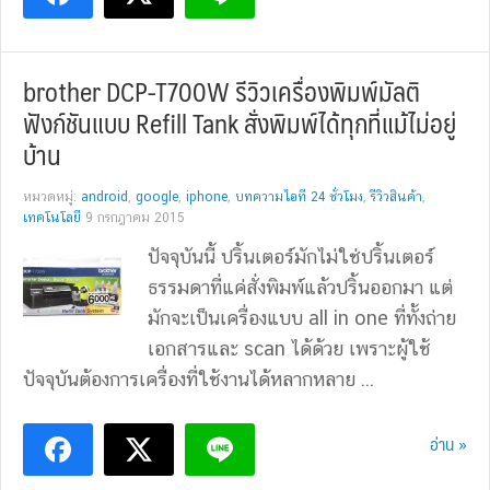
brother DCP-T700W รีวิวเครื่องพิมพ์มัลติ
ฟังก์ชันแบบ Refill Tank สั่งพิมพ์ได้ทุกที่แม้ไม่อยู่
บ้าน
หมวดหมู่:
android
,
google
,
iphone
,
บทความไอที 24 ชั่วโมง
,
รีวิวสินค้า
,
เทคโนโลยี
9 กรกฎาคม 2015
ปัจจุบันนี้ ปริ้นเตอร์มักไม่ใช่ปริ้นเตอร์
ธรรมดาที่แค่สั่งพิมพ์แล้วปริ้นออกมา แต่
มักจะเป็นเครื่องแบบ all in one ที่ทั้งถ่าย
เอกสารและ scan ได้ด้วย เพราะผู้ใช้
ปัจจุบันต้องการเครื่องที่ใช้งานได้หลากหลาย ...
อ่าน »