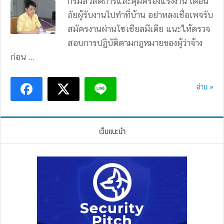
กรมสวัสดิการและคุ้มครองแรงงาน เตือน
ภัยผู้รับงานไปทำที่บ้าน อย่าหลงเชื่อเพจรับ
สมัครงานผ่านโซเชียลมีเดีย แนะให้ตรวจ
สอบการปฏิบัติตามกฎหมายของผู้ว่าจ้าง
ก่อน ...
อ่าน »
เว็บแนะนำ