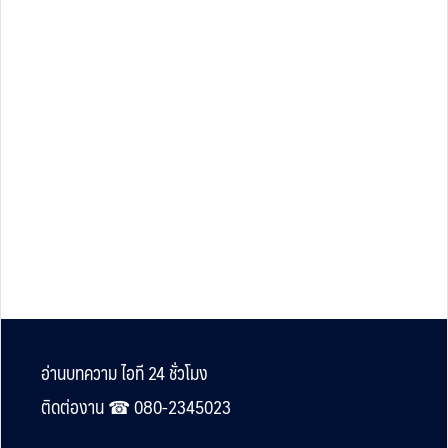
Footer
อ่านบทความ ไอที 24 ชั่วโมง
ติดต่องาน ☎︎ 080-2345023