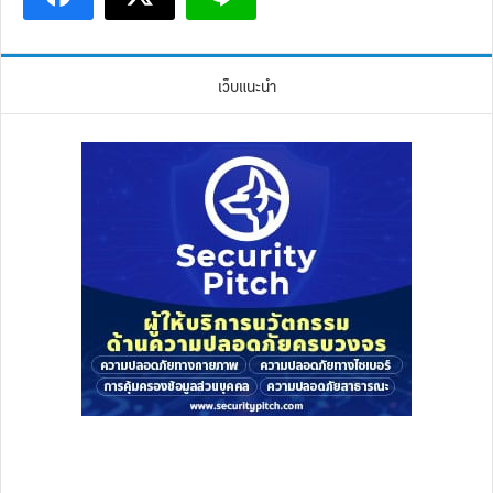
เว็บแนะนำ