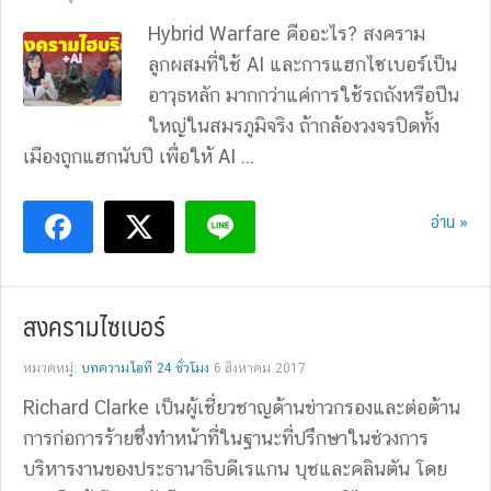
Hybrid Warfare คืออะไร? สงคราม
ลูกผสมที่ใช้ AI และการแฮกไซเบอร์เป็น
อาวุธหลัก มากกว่าแค่การใช้รถถังหรือปืน
ใหญ่ในสมรภูมิจริง ถ้ากล้องวงจรปิดทั้ง
เมืองถูกแฮกนับปี เพื่อให้ AI ...
อ่าน »
สงครามไซเบอร์
หมวดหมู่:
บทความไอที 24 ชั่วโมง
6 สิงหาคม 2017
Richard Clarke เป็นผู้เชี่ยวชาญด้านข่าวกรองและต่อต้าน
การก่อการร้ายซึ่งทำหน้าที่ในฐานะที่ปรึกษาในช่วงการ
บริหารงานของประธานาธิบดีเรแกน บุชและคลินตัน โดย