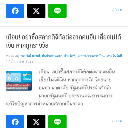
อ่าน »
เตือน! อย่าซื้อสลากดิจิทัลต่อจากคนอื่น เสี่ยงไม่ได้
เงิน หากถูกรางวัล
หมวดหมู่:
social trend
,
thaisoftware
,
ข่าวไอที
,
คำถามจากทางบ้าน
,
เทคโนโลยี
17 มิถุนายน 2022
เตือน! อย่าซื้อสลากดิจิทัลต่อจากคนอื่น
เสี่ยงไม่ได้เงิน หากถูกรางวัล โดยนาย
อนุชา นาคาศัย รัฐมนตรีประจำสำนัก
นายกรัฐมนตรี ประธานคณะกรรมการ
แก้ไขปัญหาการจำหน่ายสลากเกินราคา ...
อ่าน »