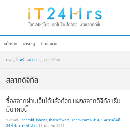
Skip
Skip
Skip
Skip
to
to
to
to
primary
main
primary
footer
navigation
content
sidebar
หน้าหลัก
สารบัญ
ติดต่องาน
คุณอยู่ที่:
หน้าหลัก
› tag: สลากดิจิทัล
สลากดิจิทัล
ซื้อสลากผ่านเว็บได้แล้วด้วย แผงสลากดิจิทัล เริ่ม
มีนาคมนี้
หมวดหมู่:
android
,
iphone
,
thaisoftware
,
คำถามจากทางบ้าน
,
บทความไอที
24 ชั่วโมง
,
เทคโนโลยี
13 มีนาคม 2024