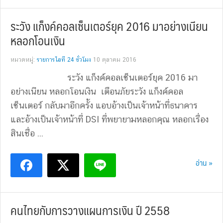
ระวัง แก็งค์คอลเซ็นเตอร์ยุค 2016 มาอย่างเนียน
หลอกโอนเงิน
หมวดหมู่:
รายการไอที 24 ชั่วโมง
10 ตุลาคม 2016
ระวัง แก็งค์คอลเซ็นเตอร์ยุค 2016 มา
อย่างเนียน หลอกโอนเงิน เตือนภัยระวัง แก็งค์คอล
เซ็นเตอร์ กลับมาอีกครั้ง แอบอ้างเป็นเจ้าหน้าที่ธนาคาร
และอ้างเป็นเจ้าหน้าที่ DSI ที่พยายามหลอกคุณ หลอกเรื่อง
สินเชื่อ ...
อ่าน »
คนไทยกับการวางแผนการเงิน ปี 2558