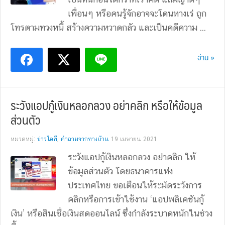
เพื่อนๆ หรือคนรู้จักอาจจะโดนหางเร่ ถูก
โทรตามทวงหนี้ สร้างความหวาดกลัว และเป็นคดีความ ...
อ่าน »
ระวังแอปกู้เงินหลอกลวง อย่าคลิก หรือให้ข้อมูล
ส่วนตัว
หมวดหมู่:
ข่าวไอที
,
คำถามจากทางบ้าน
19 เมษายน 2021
ระวังแอปกู้เงินหลอกลวง อย่าคลิก ให้
ข้อมูลส่วนตัว โดยธนาคารแห่ง
ประเทศไทย ขอเตือนให้ระมัดระวังการ
คลิกหรือการเข้าใช้งาน ‘แอปพลิเคชันกู้
เงิน’ หรือสินเชื่อเงินสดออนไลน์ ซึ่งกำลังระบาดหนักในช่วง