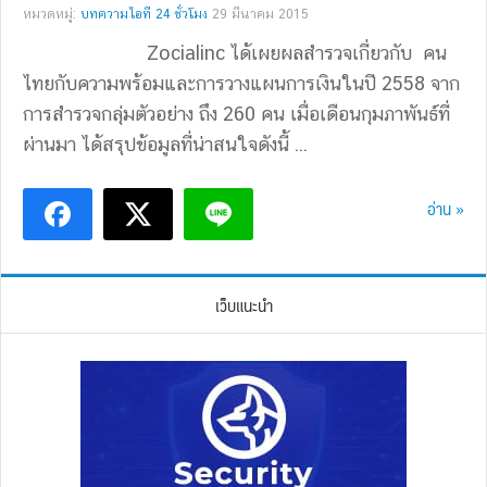
หมวดหมู่:
บทความไอที 24 ชั่วโมง
29 มีนาคม 2015
Zocialinc ได้เผยผลสำรวจเกี่ยวกับ คน
ไทยกับความพร้อมและการวางแผนการเงินในปี 2558 จาก
การสำรวจกลุ่มตัวอย่าง ถึง 260 คน เมื่อเดือนกุมภาพันธ์ที่
ผ่านมา ได้สรุปข้อมูลที่น่าสนใจดังนี้ ...
อ่าน »
เว็บแนะนำ