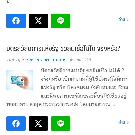
นี้ ...
อ่าน »
บัตรสวัสดิการแห่งรัฐ ขอสินเชื่อไม่ได้ จริงหรือ?
หมวดหมู่:
ข่าวไอที
,
คำถามจากทางบ้าน
6 มีนาคม 2019
บัตรสวัสดิการแห่งรัฐ ขอสินเชื่อ ไม่ได้ ?
จริงๆหรือ เป็นคำถามที่ผู้ใช้บัตรสวัสดิการ
แห่งรัฐ หรือ บัตรคนจน ยังสับสนและกังวล
และมีพบการแชร์ลักษณะนี้บนโซเชียลอยู่
พอสมควร ล่าสุด กระทรวงการคลัง โดยนายลวรณ ...
อ่าน »