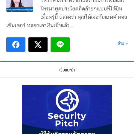
ใครก็ตามที่อ้างว่าเป็นสถาบันการเงินแล้ว
โทรมาพูดประโยคที่คล้ายๆแบบที่ได้ยิน
เมื่อครู่นี้ แสดงว่า คุณได้เจอกับแกงค์ คอล
เซ็นเตอร์ หลอกเอาเงินเข้าแล้ว ...
อ่าน »
เว็บแนะนำ