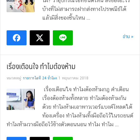
ไม่? ว่าอุปกรณ์ไอทีชนิดไหน สิ่งของอะไร
บ้างที่ไม่สามารถฝากส่งทางไปรษณีย์ได้
แล้วมีสิ่งของชิ้นไหน ...
อ่าน »
เรื่องเตือนใจ ทำไมต้องห้าม
หมวดหมู่:
รายการไอที 24 ชั่วโมง
1 พฤษภาคม 2018
เรื่องเตือนใจ ทำไมต้องห้ามกฎ คำเตือน
เรื่องต้องห้ามทั้งหลาย ทำไมต้องห้ามกัน
ด้วย ทำไมห้ามเอาพาวเวอร์แบงค์โหลดใต้
ท้องเครื่อง ทำไมห้ามทิ้งมือถือไว้ในรถยนต์
ทำไมห้ามวางมือถือไว้ข้างตัวตอนนอน ทำไม ทำไม ...