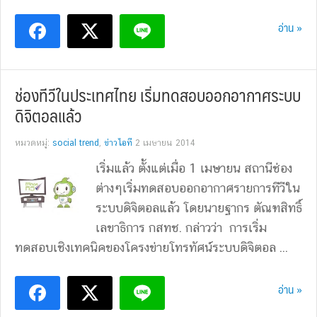
อ่าน »
ช่องทีวีในประเทศไทย เริ่มทดสอบออกอากาศระบบ
ดิจิตอลแล้ว
หมวดหมู่:
social trend
,
ข่าวไอที
2 เมษายน 2014
เริ่มแล้ว ตั้งแต่เมื่อ 1 เมษายน สถานีช่อง
ต่างๆเริ่มทดสอบออกอากาศรายการทีวีใน
ระบบดิจิตอลแล้ว โดยนายฐากร ตัณฑสิทธิ์
เลขาธิการ กสทช. กล่าวว่า การเริ่ม
ทดสอบเชิงเทคนิคของโครงข่ายโทรทัศน์ระบบดิจิตอล ...
อ่าน »