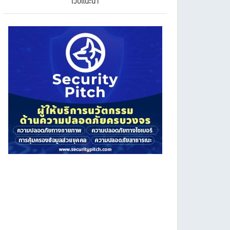
เว็บแนะนำ