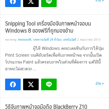
Snipping Tool เครื่องมือจับภาพหน้าจอบน
Windows 8 ของฟรีที่ถูกมองข้าม
หมวดหมู่:
microsoft
,
บทความไอที 24 ชั่วโมง
,
เทคโนโลยี
2 พฤษภาคม 2013
ผู้ใช้ Windows คงจะเคยชินกับการใช้ปุ่ม
Print Screen บนคีย์บอร์ดเพื่อจับภาพหน้าจอ จากนั้นเปิด
โปรแกรม Paint แล้วครอบภาพในส่วนที่ต้องการ แต่วิธีนี้
อาจจะไม่สะดวก ...
อ่าน »
วิธีจับภาพหน้าจอมือถือ BlackBerry Z10