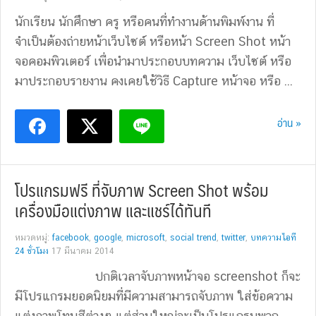
นักเรียน นักศึกษา ครู หรือคนที่ทำงานด้านพิมพ์งาน ที่
จำเป็นต้องถ่ายหน้าเว็บไซต์ หรือหน้า Screen Shot หน้า
จอคอมพิวเตอร์ เพื่อนำมาประกอบบทความ เว็บไซต์ หรือ
มาประกอบรายงาน คงเคยใช้วิธี Capture หน้าจอ หรือ ...
อ่าน »
โปรแกรมฟรี ที่จับภาพ Screen Shot พร้อม
เครื่องมือแต่งภาพ และแชร์ได้ทันที
หมวดหมู่:
facebook
,
google
,
microsoft
,
social trend
,
twitter
,
บทความไอที
24 ชั่วโมง
17 มีนาคม 2014
ปกติเวลาจับภาพหน้าจอ screenshot ก็จะ
มีโปรแกรมยอดนิยมที่มีความสามารถจับภาพ ใส่ข้อความ
แต่งภาพโทนสีต่างๆ แต่ส่วนใหญ่จะเป็นโปรแกรมพวก