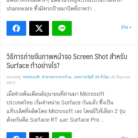
shareware ซึ่งมีพวกป้ายมาปิดที่ภาพว่า ...
อ่าน »
วิธีการถ่ายจับภาพหน้าจอ Screen Shot สำหรับ
Surface ทำอย่างไร?
หมวดหมู่:
microsoft
,
คำถามจากทางบ้าน
,
บทความไอที 24 ชั่วโมง
26 มิถุนายน
2013
เมื่อช่วงต้นเดือนมิถุนายนที่ผ่านมา Microsoft
ประเทศไทย เริ่มจำหน่าย Surface กันแล้ว ซึ่่งเป็น
แท็บเล็ตที่ผลิตโดย Microsoft เอง โดยมีให้เลือก 2 รุ่น
ด้วยกันคือ Surface RT และ Surface Pro ...
อ่าน »