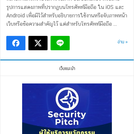
รูปการแสดงภาพที่ปรากฏบนโทรศัพท์มือถือ ใน iOS และ
Android เพื่อมีไว้สำหรับอธิบายการใช้งานหรือจับภาพหน้า
เว็บหรือข้อความสำคัญไว้ แต่สำหรับโทรศัพท์มือถือ ...
อ่าน »
เว็บแนะนำ