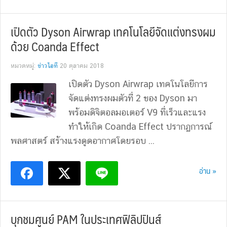
เปิดตัว Dyson Airwrap เทคโนโลยีจัดแต่งทรงผม
ด้วย Coanda Effect
หมวดหมู่:
ข่าวไอที
20 ตุลาคม 2018
เปิดตัว Dyson Airwrap เทคโนโลยีการ
จัดแต่งทรงผมตัวที่ 2 ของ Dyson มา
พร้อมดิจิตอลมอเตอร์ V9 ที่เร็วและแรง
ทำให้เกิด Coanda Effect ปรากฏการณ์
พลศาสตร์ สร้างแรงดูดอากาศโดยรอบ ...
อ่าน »
บุกชมศูนย์ PAM ในประเทศฟิลิปปินส์