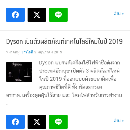
อ่าน »
Dyson เปิดตัวผลิตภัณฑ์เทคโนโลยีใหม่ในปี 2019
หมวดหมู่:
ข่าวไอที
9 พฤษภาคม 2019
Dyson แบรนด์เครื่องใช้ไฟฟ้าชื่อดังจาก
ประเทศอังกฤษ เปิดตัว 3 ผลิตภัณฑ์ใหม่
ในปี 2019 ที่ออกแบบด้วยแนวคิดเพื่อ
คุณภาพชีวิตที่ดี ทั้ง พัดลมกรอง
อากาศ, เครื่องดูดฝุ่นไร้สาย และ โคมไฟสำหรับการทำงาน
...
อ่าน »