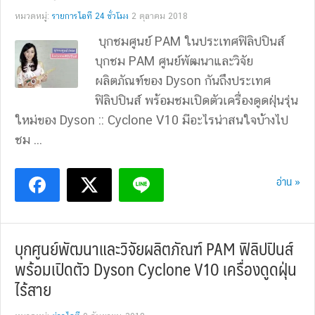
หมวดหมู่:
รายการไอที 24 ชั่วโมง
2 ตุลาคม 2018
บุกชมศูนย์ PAM ในประเทศฟิลิปปินส์
บุกชม PAM ศูนย์พัฒนาและวิจัย
ผลิตภัณฑ์ของ Dyson กันถึงประเทศ
ฟิลิปปินส์ พร้อมชมเปิดตัวเครื่องดูดฝุ่นรุ่น
ใหม่ของ Dyson :: Cyclone V10 มีอะไรน่าสนใจบ้างไป
ชม ...
อ่าน »
บุกศูนย์พัฒนาและวิจัยผลิตภัณฑ์ PAM ฟิลิปปินส์
พร้อมเปิดตัว Dyson Cyclone V10 เครื่องดูดฝุ่น
ไร้สาย