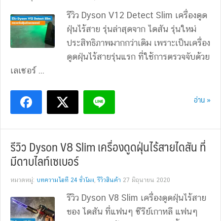
รีวิว Dyson V12 Detect Slim เครื่องดูด
ฝุ่นไร้สาย รุ่นล่าสุดจาก ไดสัน รุ่นใหม่
ประสิทธิภาพมากกว่าเดิม เพราะเป็นเครื่อง
ดูดฝุ่นไร้สายรุ่นแรก ที่ใช้การตรวจจับด้วย
เลเซอร์ ...
อ่าน »
รีวิว Dyson V8 Slim เครื่องดูดฝุ่นไร้สายไดสัน ที่
มีดาบไลท์เซเบอร์
หมวดหมู่:
บทความไอที 24 ชั่วโมง
,
รีวิวสินค้า
27 มิถุนายน 2020
รีวิว Dyson V8 Slim เครื่องดูดฝุ่นไร้สาย
ของ ไดสัน ที่แฟนๆ ซีรีย์เกาหลี แฟนๆ