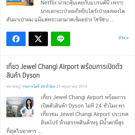
Netflix น่าจะคุ้นเคยกับแบรนด์นี้ เพราะ
นางเอกจะเป่าผมก็หยิบไดร์เป่าผมของได
สันมาเป่าผม แม้แต่พระเอกมาดเข้มอย่าง โซจีซบ ...
อ่าน »
เที่ยว Jewel Changi Airport พร้อมการเปิดตัว
สินค้า Dyson
หมวดหมู่:
รายการไอที 24 ชั่วโมง
24 พฤษภาคม 2019
เที่ยว Jewel Changi Airport พร้อมการ
เปิดตัวสินค้า Dyson ไอที 24 ชั่วโมง พา
เที่ยวชม Jewel Changi Airport ประเทศ
สิงคโปร์ ห้างสรรพสินค้าหรู มีน้ำตกที่สูง
ที่สุดในอาคาร ...