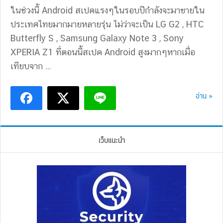
ในช่วงนี้ Android สเปคแรงๆในรอบปีกำลังจะมาขายใน
ประเทศไทยมากมายหลายรุ่น ไม่ว่าจะเป็น LG G2 , HTC
Butterfly S , Samsung Galaxy Note 3 , Sony
XPERIA Z1 ที่ตอนนี้สเปค Android สูงมากๆหากเมื่อ
เทียบจาก ...
อ่าน »
เว็บแนะนำ