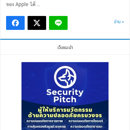
ของ Apple ได้ ...
อ่าน »
เว็บแนะนำ