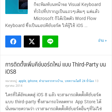
ก็จะพิมพ์บนหน้าจอ Visual Keyboard
ทั่วไปที่ปรากฎเป็นแถวๆเดิมๆ แต่แล้ว
Microsoft ก็ได้เปิดตัว Word Flow
Keyboard ซึ่งเป็นแอปคีย์บอร์ด ให้ผู้ใช้ iOS ...
อ่าน »
การติดตั้งเพิ่มคีย์บอร์ดใหม่ แบบ Third-Party บน
iOS8
หมวดหมู่:
apple
,
iphone
,
คำถามจากทางบ้าน
,
บทความไอที 24 ชั่วโมง
13
ตุลาคม 2014
ใครที่ได้อัพเดตสู่ iOS 8 แล้ว จะสามารถติดตั้งคีย์บอร์ด
แบบ third-party ซึ่งสามารถโหลดทาง App Store.ได้
นั่นหมายความว่า เราสามารถติดตั้งคีย์บอร์ดอื่นๆที่ไม่ใช่